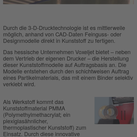
Durch die 3-D-Drucktechnologie ist es mittlerweile
möglich, anhand von CAD-Daten Feinguss- oder
Designmodelle direkt in Kunststoff zu fertigen.
Das hessische Unternehmen Voxeljet bietet – neben
dem Vertrieb der eigenen Drucker – die Herstellung
dieser Kunststoffmodelle auf Auftragsbasis an. Die
Modelle entstehen durch den schichtweisen Auftrag
eines Partikelmaterials, das mit einem Binder selektiv
verklebt wird.
Als Werkstoff kommt das
Kunststoffmaterial PMMA
(Polymethylmethacrylat; ein
plexiglasähnlicher,
thermoplastischer Kunststoff) zum
Einsatz. Durch diese innovative