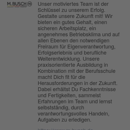
Unser motiviertes Team ist der
Schlüssel zu unserem Erfolg.
Gestalte unsere Zukunft mit! Wir
bieten ein gutes Gehalt, einen
sicheren Arbeitsplatz, ein
angenehmes Betriebsklima und auf
allen Ebenen den notwendigen
Freiraum für Eigenverantwortung,
Erfolgserlebnis und berufliche
Weiterentwicklung. Unsere
praxisorientierte Ausbildung in
Kombination mit der Berufsschule
macht Dich fit für die
Herausforderungen in der Zukunft.
Dabei erhältst Du Fachkenntnisse
und Fertigkeiten, sammelst
Erfahrungen im Team und lernst
selbstständig, durch
verantwortungsvolles Handeln,
Aufgaben zu erledigen.