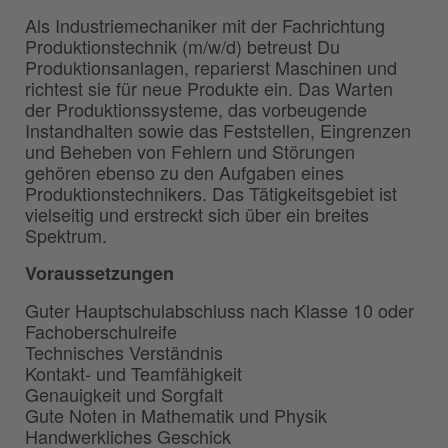
Als Industriemechaniker mit der Fachrichtung
Produktionstechnik (m/w/d) betreust Du
Produktionsanlagen, reparierst Maschinen und
richtest sie für neue Produkte ein. Das Warten
der Produktions­systeme, das vorbeugende
Instandhalten sowie das Feststellen, Eingrenzen
und Beheben von Fehlern und Störungen
gehören ebenso zu den Aufgaben eines
Produktionstechnikers. Das Tätigkeitsgebiet ist
vielseitig und erstreckt sich über ein breites
Spektrum.
Voraussetzungen
Guter Hauptschulabschluss nach Klasse 10 oder
Fachoberschulreife
Technisches Verständnis
Kontakt- und Teamfähigkeit
Genauigkeit und Sorgfalt
Gute Noten in Mathematik und Physik
Handwerkliches Geschick