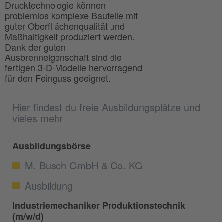
Drucktechnologie können
problemlos komplexe Bauteile mit
guter Oberfl ächenqualität und
Maßhaltigkeit produziert werden.
Dank der guten
Ausbrenneigenschaft sind die
fertigen 3-D-Modelle hervorragend
für den Feinguss geeignet.
Hier findest du freie Ausbildungsplätze und
vieles mehr
Ausbildungsbörse
M. Busch GmbH & Co. KG
Ausbildung
Industriemechaniker Produktionstechnik
(m/w/d)