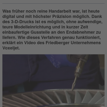
Was früher noch reine Handarbeit war, ist heute
digital und mit höchster Präzision möglich. Dank
des 3-D-Drucks ist es möglich, ohne aufwendige,
teure Modelleinrichtung und in kurzer Zeit
einbaufertige Gussteile an den Endabnehmer zu
liefern. Wie dieses Verfahren genau funktioniert,
erklärt ein Video des Friedberger Unternehmens
Voxeljet.