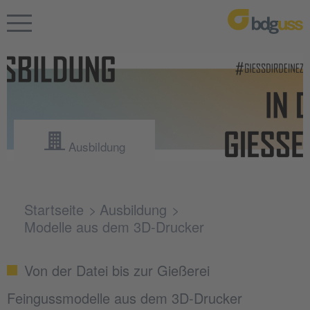
Ausbildung
Startseite
Ausbildung
Modelle aus dem 3D-Drucker
Von der Datei bis zur Gießerei
Feingussmodelle aus dem 3D-Drucker