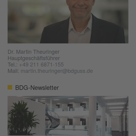
Dr. Martin Theuringer
Hauptgeschäftsführer
Tel.:
+49 211 6871-155
Mail:
martin.theuringer@bdguss.de
BDG-Newsletter