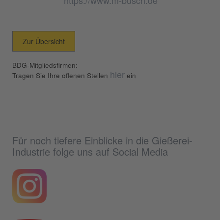
https://www.m-busch.de
Zur Übersicht
BDG-Mitgliedsfirmen:
hier
Tragen Sie Ihre offenen Stellen
ein
Für noch tiefere Einblicke in die Gießerei-
Industrie folge uns auf Social Media