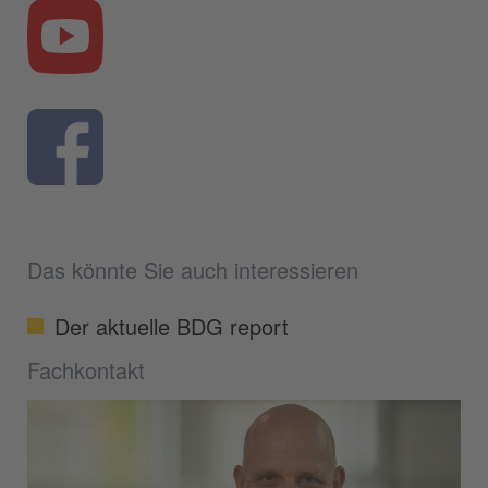
Das könnte Sie auch interessieren
Der aktuelle BDG report
Fachkontakt