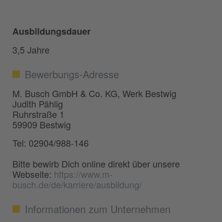
Ausbildungsdauer
3,5 Jahre
Bewerbungs-Adresse
M. Busch GmbH & Co. KG, Werk Bestwig
Judith Pählig
Ruhrstraße 1
59909 Bestwig
Tel: 02904/988-146
Bitte bewirb Dich online direkt über unsere
Webseite:
https://www.m-
busch.de/de/karriere/ausbildung/
Informationen zum Unternehmen