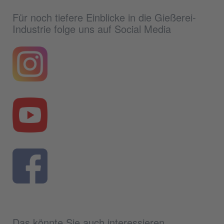
Für noch tiefere Einblicke in die Gießerei-
Industrie folge uns auf Social Media
Das könnte Sie auch interessieren