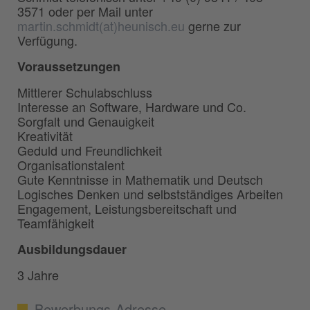
3571 oder per Mail unter
martin.schmidt(at)heunisch.eu
gerne zur
Verfügung.
Voraussetzungen
Mittlerer Schulabschluss
Interesse an Software, Hardware und Co.
Sorgfalt und Genauigkeit
Kreativität
Geduld und Freundlichkeit
Organisationstalent
Gute Kenntnisse in Mathematik und Deutsch
Logisches Denken und selbstständiges Arbeiten
Engagement, Leistungsbereitschaft und
Teamfähigkeit
Ausbildungsdauer
3 Jahre
Bewerbungs-Adresse