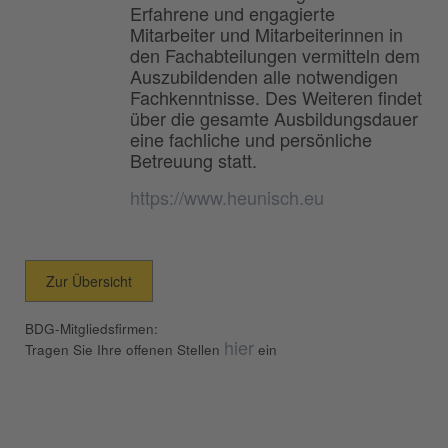
Erfahrene und engagierte
Mitarbeiter und Mitarbeiterinnen in
den Fachabteilungen vermitteln dem
Auszubildenden alle notwendigen
Fachkenntnisse. Des Weiteren findet
über die gesamte Ausbildungsdauer
eine fachliche und persönliche
Betreuung statt.
https://www.heunisch.eu
Zur Übersicht
BDG-Mitgliedsfirmen:
hier
Tragen Sie Ihre offenen Stellen
ein