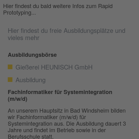
Hier findest du bald weitere Infos zum Rapid
Prototyping...
Hier findest du freie Ausbildungsplätze und
vieles mehr
Ausbildungsbörse
Gießerei HEUNISCH GmbH
Ausbildung
Fachinformatiker für Systemintegration
(m/w/d)
An unserem Hauptsitz in Bad Windsheim bilden
wir Fachinformatiker (m/w/d) für
Systemintegration aus. Die Ausbildung dauert 3
Jahre und findet im Betrieb sowie in der
Berufsschule statt.