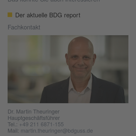
Der aktuelle BDG report
Fachkontakt
Dr. Martin Theuringer
Hauptgeschäftsführer
Tel.:
+49 211 6871-155
Mail:
martin.theuringer@bdguss.de