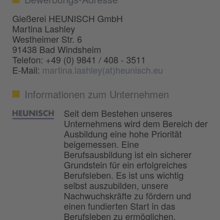
Gießerei HEUNISCH GmbH
Martina Lashley
Westheimer Str. 6
91438 Bad Windsheim
Telefon: +49 (0) 9841 / 408 - 3511
E-Mail:
martina.lashley(at)heunisch.eu
Informationen zum Unternehmen
Seit dem Bestehen unseres
Unternehmens wird dem Bereich der
Ausbildung eine hohe Priorität
beigemessen. Eine
Berufsausbildung ist ein sicherer
Grundstein für ein erfolgreiches
Berufsleben. Es ist uns wichtig
selbst auszubilden, unsere
Nachwuchskräfte zu fördern und
einen fundierten Start in das
Berufsleben zu ermöglichen.