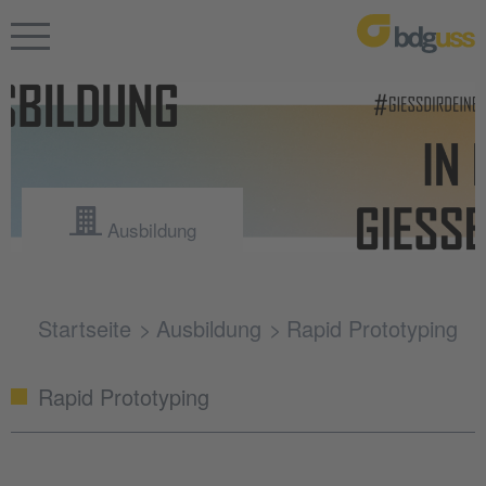
Ausbildung
Startseite
Ausbildung
Rapid Prototyping
Rapid Prototyping