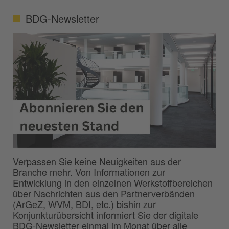
BDG-Newsletter
Verpassen Sie keine Neuigkeiten aus der
Branche mehr. Von Informationen zur
Entwicklung in den einzelnen Werkstoffbereichen
über Nachrichten aus den Partnerverbänden
(ArGeZ, WVM, BDI, etc.) bishin zur
Konjunkturübersicht informiert Sie der digitale
BDG-Newsletter einmal im Monat über alle