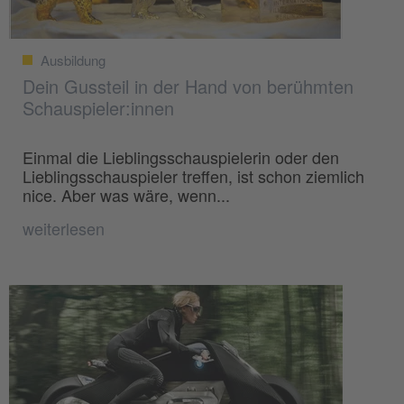
Ausbildung
Dein Gussteil in der Hand von berühmten
Schauspieler:innen
Einmal die Lieblingsschauspielerin oder den
Lieblingsschauspieler treffen, ist schon ziemlich
nice. Aber was wäre, wenn...
weiterlesen