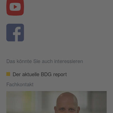
Das könnte Sie auch interessieren
Der aktuelle BDG report
Fachkontakt