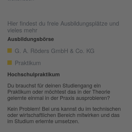
Hier findest du freie Ausbildungsplätze und
vieles mehr
Ausbildungsbörse
G. A. Röders GmbH & Co. KG
Praktikum
Hochschulpraktikum
Du brauchst für deinen Studiengang ein
Praktikum oder möchtest das in der Theorie
gelernte einmal in der Praxis ausprobieren?
Kein Problem! Bei uns kannst du im technischen
oder wirtschaftlichen Bereich mitwirken und das
im Studium erlernte umsetzen.