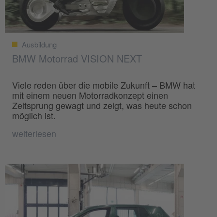
Ausbildung
BMW Motorrad VISION NEXT
Viele reden über die mobile Zukunft – BMW hat
mit einem neuen Motorradkonzept einen
Zeitsprung gewagt und zeigt, was heute schon
möglich ist.
weiterlesen