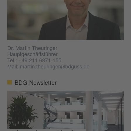
Dr. Martin Theuringer
Hauptgeschäftsführer
Tel.:
+49 211 6871-155
Mail:
martin.theuringer@bdguss.de
BDG-Newsletter