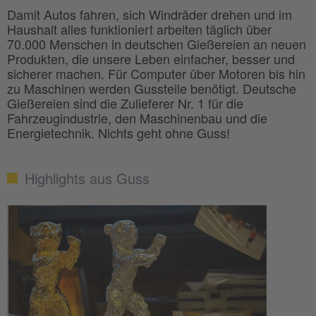
Damit Autos fahren, sich Windräder drehen und im
Haushalt alles funktioniert arbeiten täglich über
70.000 Menschen in deutschen Gießereien an neuen
Produkten, die unsere Leben einfacher, besser und
sicherer machen. Für Computer über Motoren bis hin
zu Maschinen werden Gussteile benötigt. Deutsche
Gießereien sind die Zulieferer Nr. 1 für die
Fahrzeugindustrie, den Maschinenbau und die
Energietechnik. Nichts geht ohne Guss!
Highlights aus Guss