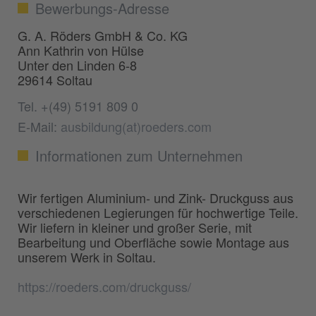
Bewerbungs-Adresse
G. A. Röders GmbH & Co. KG
Ann Kathrin von Hülse
Unter den Linden 6-8
29614 Soltau
Tel. +(49) 5191 809 0
E-Mail:
ausbildung(at)roeders.com
Informationen zum Unternehmen
Wir fertigen Aluminium- und Zink- Druckguss aus
verschiedenen Legierungen für hochwertige Teile.
Wir liefern in kleiner und großer Serie, mit
Bearbeitung und Oberfläche sowie Montage aus
unserem Werk in Soltau.
https://roeders.com/druckguss/