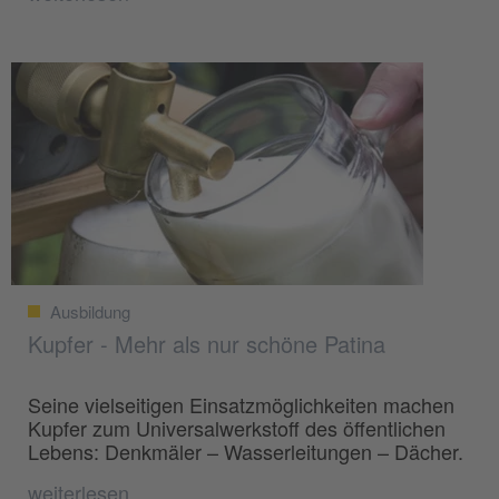
Ausbildung
Kupfer - Mehr als nur schöne Patina
Seine vielseitigen Einsatzmöglichkeiten machen
Kupfer zum Universalwerkstoff des öffentlichen
Lebens: Denkmäler – Wasserleitungen – Dächer.
weiterlesen