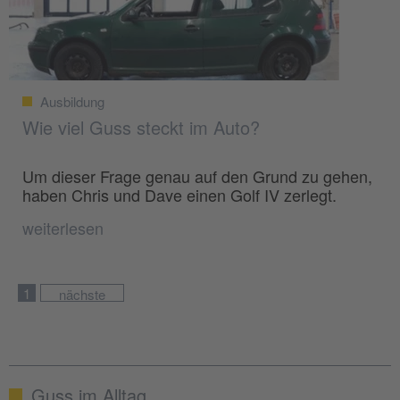
Ausbildung
Wie viel Guss steckt im Auto?
Um dieser Frage genau auf den Grund zu gehen,
haben Chris und Dave einen Golf IV zerlegt.
weiterlesen
1
nächste
Guss im Alltag