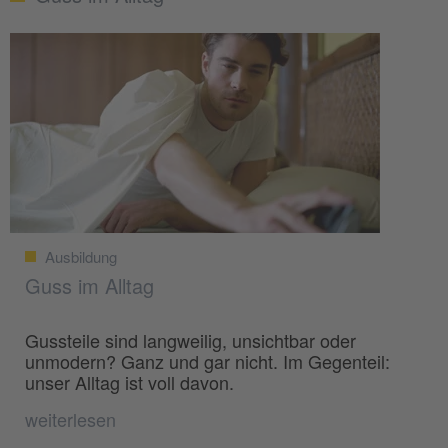
Ausbildung
Guss im Alltag
Gussteile sind langweilig, unsichtbar oder
unmodern? Ganz und gar nicht. Im Gegenteil:
unser Alltag ist voll davon.
weiterlesen