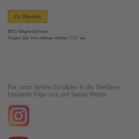
Zur Übersicht
BDG-Mitgliedsfirmen:
hier
Tragen Sie Ihre offenen Stellen
ein
Für noch tiefere Einblicke in die Gießerei-
Industrie folge uns auf Social Media