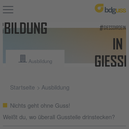
Ausbildung
Startseite
Ausbildung
Nichts geht ohne Guss!
Weißt du, wo überall Gussteile drinstecken?