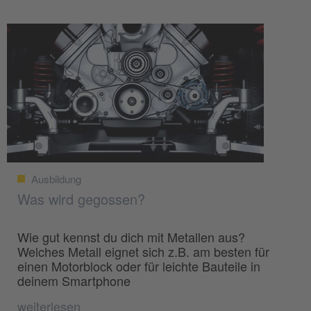
Ausbildung
Was wird gegossen?
Wie gut kennst du dich mit Metallen aus?
Welches Metall eignet sich z.B. am besten für
einen Motorblock oder für leichte Bauteile in
deinem Smartphone
weiterlesen