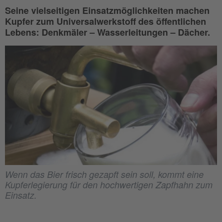
Seine vielseitigen Einsatzmöglichkeiten machen
Kupfer zum Universalwerkstoff des öffentlichen
Lebens: Denkmäler – Wasserleitungen – Dächer.
Wenn das Bier frisch gezapft sein soll, kommt eine
Kupferlegierung für den hochwertigen Zapfhahn zum
Einsatz.