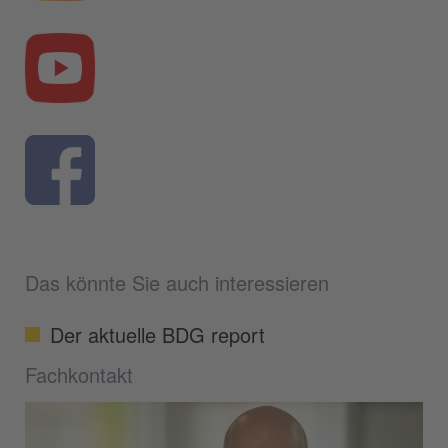
Das könnte Sie auch interessieren
Der aktuelle BDG report
Fachkontakt