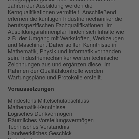
Jahren der Ausbildung werden die
Kernqualifikationen vermittelt. Anschließend
erlernen die künftigen Industriemechaniker die
berufsspezifischen Fachqualifikationen. Im
Ausbildungsrahmenplan finden sich Inhalte wie
z.B. der Umgang mit Werkstoffen, Werkzeugen
und Maschinen. Daher sollten Kenntnisse in
Mathematik, Physik und Informatik vorhanden
sein. Industriemechaniker werten technische
Zeichnungen aus und ergänzen diese. Im
Rahmen der Qualitätskontrolle werden
Wartungspläne und Protokolle erstellt.
Voraussetzungen
Mindestens Mittelschulabschluss
Mathematik-Kenntnisse
Logisches Denkvermögen
Räumliches Vorstellungsvermögen
Technisches Verständnis
Handwerkliches Geschick