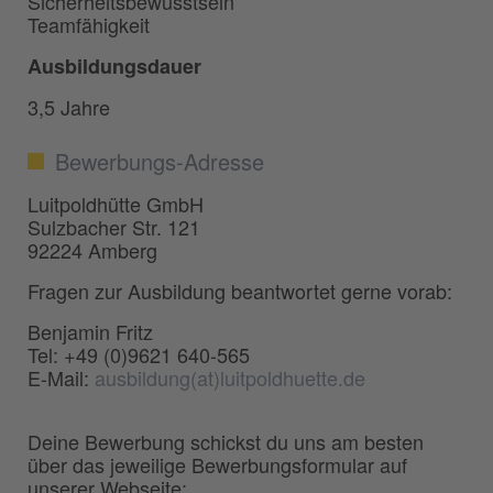
Sicherheitsbewusstsein
Teamfähigkeit
Ausbildungsdauer
3,5 Jahre
Bewerbungs-Adresse
Luitpoldhütte GmbH
Sulzbacher Str. 121
92224 Amberg
Fragen zur Ausbildung beantwortet gerne vorab:
Benjamin Fritz
Tel: +49 (0)9621 640-565
E-Mail:
ausbildung(at)luitpoldhuette.de
Deine Bewerbung schickst du uns am besten
über das jeweilige Bewerbungsformular auf
unserer Webseite: