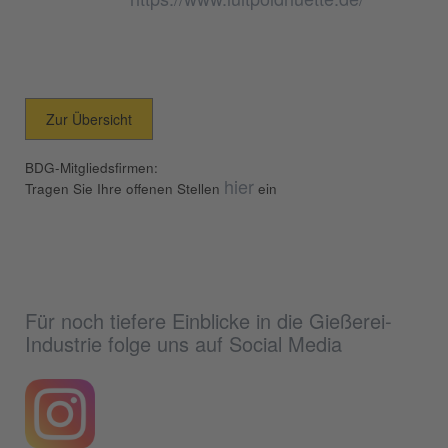
Zur Übersicht
BDG-Mitgliedsfirmen:
hier
Tragen Sie Ihre offenen Stellen
ein
Für noch tiefere Einblicke in die Gießerei-
Industrie folge uns auf Social Media