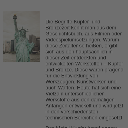
Die Begriffe Kupfer- und
Bronzezeit kennt man aus dem
Geschichtsbuch, aus Filmen oder
Videospielumsetzungen. Warum
diese Zeitalter so heißen, ergibt
sich aus den hauptsächlich in
dieser Zeit entdeckten und
entwickelten Werkstoffen – Kupfer
und Bronze. Diese waren prägend
für die Entwicklung von
Werkzeugen, Kunstwerken und
auch Waffen. Heute hat sich eine
Vielzahl unterschiedlicher
Werkstoffe aus den damaligen
Anfängen entwickelt und wird jetzt
in den verschiedensten
technischen Bereichen eingesetzt.
Das Metall Kupfer kennt nahezu