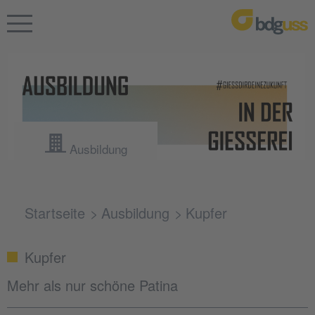
Ausbildung
Startseite
Ausbildung
Kupfer
Kupfer
Mehr als nur schöne Patina