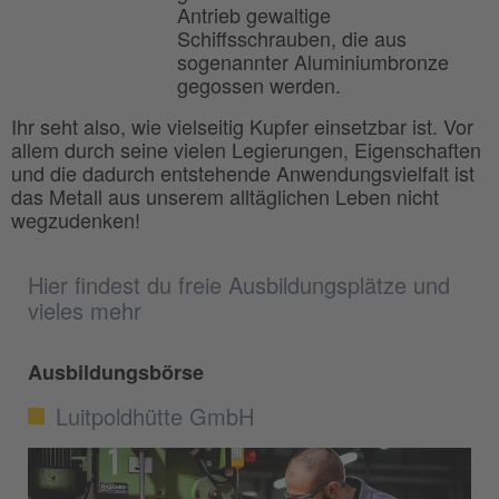
Antrieb gewaltige
Schiffsschrauben, die aus
sogenannter Aluminiumbronze
gegossen werden.
Ihr seht also, wie vielseitig Kupfer einsetzbar ist. Vor
allem durch seine vielen Legierungen, Eigenschaften
und die dadurch entstehende Anwendungsvielfalt ist
das Metall aus unserem alltäglichen Leben nicht
wegzudenken!
Hier findest du freie Ausbildungsplätze und
vieles mehr
Ausbildungsbörse
Luitpoldhütte GmbH