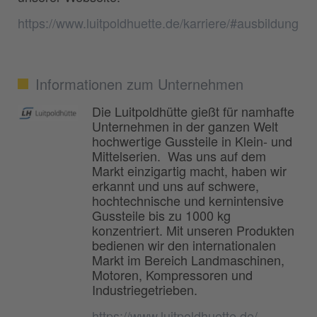
https://www.luitpoldhuette.de/karriere/#ausbildung
Informationen zum Unternehmen
Die Luitpoldhütte gießt für namhafte
Unternehmen in der ganzen Welt
hochwertige Gussteile in Klein- und
Mittelserien. Was uns auf dem
Markt einzigartig macht, haben wir
erkannt und uns auf schwere,
hochtechnische und kernintensive
Gussteile bis zu 1000 kg
konzentriert. Mit unseren Produkten
bedienen wir den internationalen
Markt im Bereich Landmaschinen,
Motoren, Kompressoren und
Industriegetrieben.
https://www.luitpoldhuette.de/