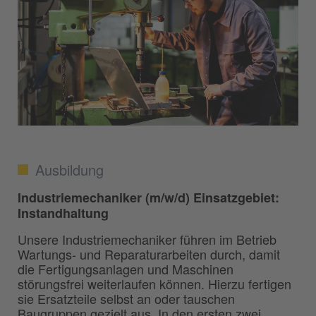
Ausbildung
Industriemechaniker (m/w/d) Einsatzgebiet:
Instandhaltung
Unsere Industriemechaniker führen im Betrieb
Wartungs- und Reparaturarbeiten durch, damit
die Fertigungsanlagen und Maschinen
störungsfrei weiterlaufen können. Hierzu fertigen
sie Ersatzteile selbst an oder tauschen
Baugruppen gezielt aus. In den ersten zwei