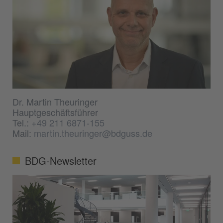
Dr. Martin Theuringer
Hauptgeschäftsführer
Tel.:
+49 211 6871-155
Mail:
martin.theuringer@bdguss.de
BDG-Newsletter