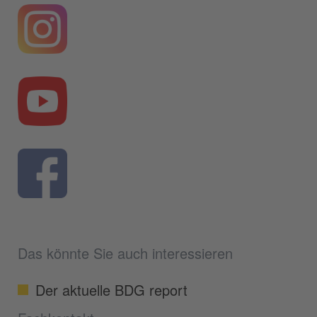
Das könnte Sie auch interessieren
Der aktuelle BDG report