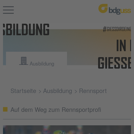
Ausbildung
Startseite
Ausbildung
Rennsport
Auf dem Weg zum Rennsportprofi