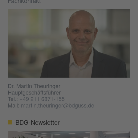
Fachkontakt
Dr. Martin Theuringer
Hauptgeschäftsführer
Tel.:
+49 211 6871-155
Mail:
martin.theuringer@bdguss.de
BDG-Newsletter