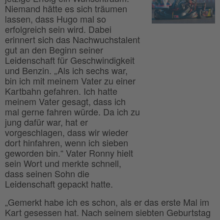
Niemand hätte es sich träumen
lassen, dass Hugo mal so
erfolgreich sein wird. Dabei
erinnert sich das Nachwuchstalent
gut an den Beginn seiner
Leidenschaft für Geschwindigkeit
und Benzin. „Als ich sechs war,
bin ich mit meinem Vater zu einer
Kartbahn gefahren. Ich hatte
meinem Vater gesagt, dass ich
mal gerne fahren würde. Da ich zu
jung dafür war, hat er
vorgeschlagen, dass wir wieder
dort hinfahren, wenn ich sieben
geworden bin.“ Vater Ronny hielt
sein Wort und merkte schnell,
dass seinen Sohn die
Leidenschaft gepackt hatte.
„Gemerkt habe ich es schon, als er das erste Mal im
Kart gesessen hat. Nach seinem siebten Geburtstag