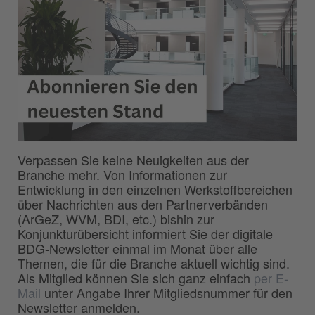
Verpassen Sie keine Neuigkeiten aus der
Branche mehr. Von Informationen zur
Entwicklung in den einzelnen Werkstoffbereichen
über Nachrichten aus den Partnerverbänden
(ArGeZ, WVM, BDI, etc.) bishin zur
Konjunkturübersicht informiert Sie der digitale
BDG-Newsletter einmal im Monat über alle
Themen, die für die Branche aktuell wichtig sind.
Als Mitglied können Sie sich ganz einfach
per E-
Mail
unter Angabe Ihrer Mitgliedsnummer für den
Newsletter anmelden.