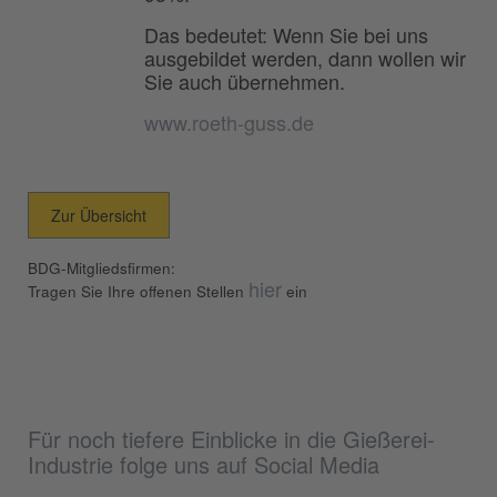
Das bedeutet: Wenn Sie bei uns
ausgebildet werden, dann wollen wir
Sie auch übernehmen.
www.roeth-guss.de
Zur Übersicht
BDG-Mitgliedsfirmen:
hier
Tragen Sie Ihre offenen Stellen
ein
Für noch tiefere Einblicke in die Gießerei-
Industrie folge uns auf Social Media