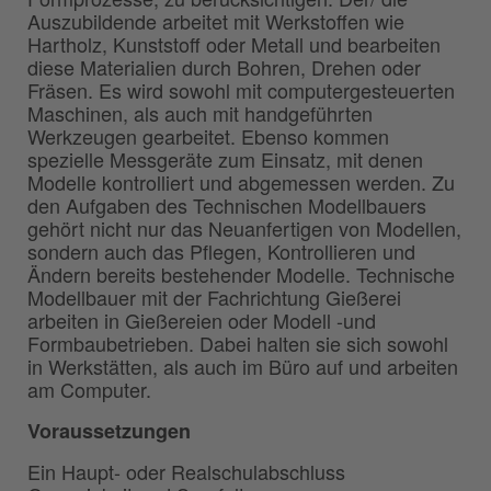
Auszubildende arbeitet mit Werkstoffen wie
Hartholz, Kunststoff oder Metall und bearbeiten
diese Materialien durch Bohren, Drehen oder
Fräsen. Es wird sowohl mit computergesteuerten
Maschinen, als auch mit handgeführten
Werkzeugen gearbeitet. Ebenso kommen
spezielle Messgeräte zum Einsatz, mit denen
Modelle kontrolliert und abgemessen werden. Zu
den Aufgaben des Technischen Modellbauers
gehört nicht nur das Neuanfertigen von Modellen,
sondern auch das Pflegen, Kontrollieren und
Ändern bereits bestehender Modelle. Technische
Modellbauer mit der Fachrichtung Gießerei
arbeiten in Gießereien oder Modell -und
Formbaubetrieben. Dabei halten sie sich sowohl
in Werkstätten, als auch im Büro auf und arbeiten
am Computer.
Voraussetzungen
Ein Haupt- oder Realschulabschluss