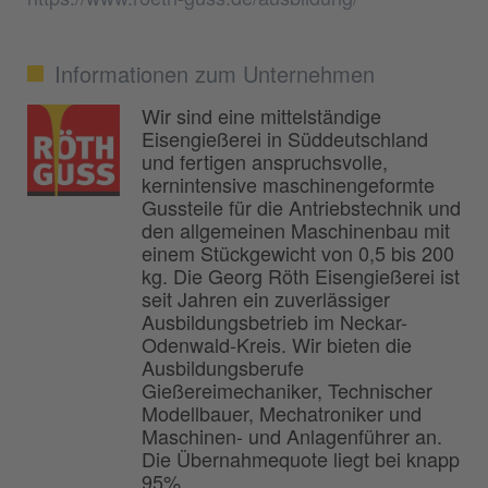
Informationen zum Unternehmen
Wir sind eine mittelständige
Eisengießerei in Süddeutschland
und fertigen anspruchsvolle,
kernintensive maschinengeformte
Gussteile für die Antriebstechnik und
den allgemeinen Maschinenbau mit
einem Stückgewicht von 0,5 bis 200
kg. Die Georg Röth Eisengießerei ist
seit Jahren ein zuverlässiger
Ausbildungsbetrieb im Neckar-
Odenwald-Kreis. Wir bieten die
Ausbildungsberufe
Gießereimechaniker, Technischer
Modellbauer, Mechatroniker und
Maschinen- und Anlagenführer an.
Die Übernahmequote liegt bei knapp
95%.