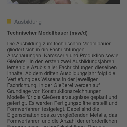
Ausbildung
Technischer Modellbauer (m/w/d)
Die Ausbildung zum technischen Modellbauer
gliedert sich in die Fachrichtungen
Anschauungen, Karosserie und Produktion sowie
Gießerei. In den ersten zwei Ausbildungsjahren
lernen die Azubis aller Fachrichtungen dieselben
Inhalte. Ab dem dritten Ausbildungsjahr folgt die
Vertiefung des Wissens in der jeweiligen
Fachrichtung. In der Gießerei werden auf
Grundlage von Konstruktionszeichnungen
Modelle für die Gießereierzeugnisse geplant und
gefertigt. Es werden Fertigungspläne erstellt und
Formverfahren festgelegt. Dabei sind die
Eigenschaften des zu vergießenden Metalls, das
Formverfahren und die Anzahl der erforderlichen
Formprozesse, zu berücksichtigen. Der/ die