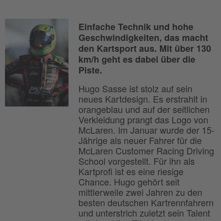
Einfache Technik und hohe
Geschwindigkeiten, das macht
den Kartsport aus. Mit über 130
km/h geht es dabei über die
Piste.
Hugo Sasse ist stolz auf sein
neues Kartdesign. Es erstrahlt in
orangeblau und auf der seitlichen
Verkleidung prangt das Logo von
McLaren. Im Januar wurde der 15-
Jährige als neuer Fahrer für die
McLaren Customer Racing Driving
School vorgestellt. Für ihn als
Kartprofi ist es eine riesige
Chance. Hugo gehört seit
mittlerweile zwei Jahren zu den
besten deutschen Kartrennfahrern
und unterstrich zuletzt sein Talent