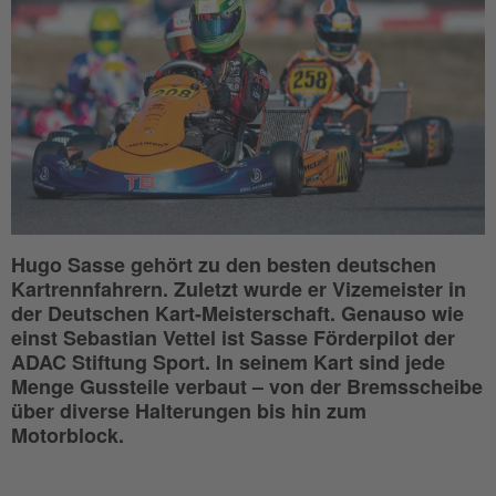
Hugo Sasse gehört zu den besten deutschen
Kartrennfahrern. Zuletzt wurde er Vizemeister in
der Deutschen Kart-Meisterschaft. Genauso wie
einst Sebastian Vettel ist Sasse Förderpilot der
ADAC Stiftung Sport. In seinem Kart sind jede
Menge Gussteile verbaut – von der Bremsscheibe
über diverse Halterungen bis hin zum
Motorblock.