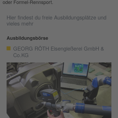
oder Formel-Rennsport.
Hier findest du freie Ausbildungsplätze und
vieles mehr
Ausbildungsbörse
GEORG RÖTH Eisengießerei GmbH &
Co.KG