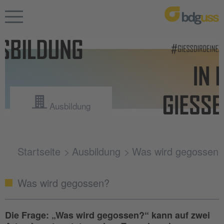
Ausbildung
Startseite
Ausbildung
Was wird gegossen
Was wird gegossen?
Die Frage: „Was wird gegossen?“ kann auf zwei