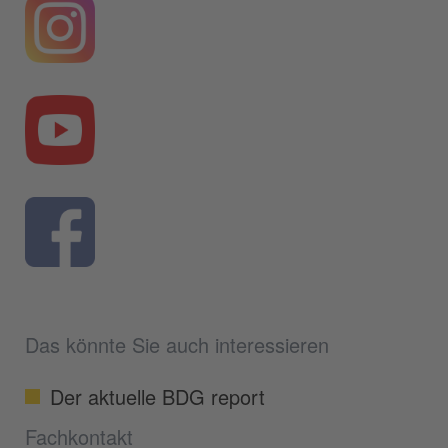
Das könnte Sie auch interessieren
Der aktuelle BDG report
Fachkontakt