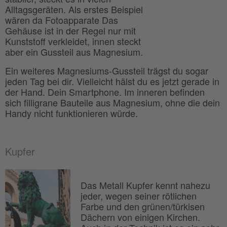
Alltagsgeräten. Als erstes Beispiel
wären da Fotoapparate Das
Gehäuse ist in der Regel nur mit
Kunststoff verkleidet, innen steckt
aber ein Gussteil aus Magnesium.
Ein weiteres Magnesiums-Gussteil trägst du sogar
jeden Tag bei dir. Vielleicht hälst du es jetzt gerade in
der Hand. Dein Smartphone. Im inneren befinden
sich filligrane Bauteile aus Magnesium, ohne die dein
Handy nicht funktionieren würde.
Kupfer
Das Metall Kupfer kennt nahezu
jeder, wegen seiner rötlichen
Farbe und den grünen/türkisen
Dächern von einigen Kirchen.