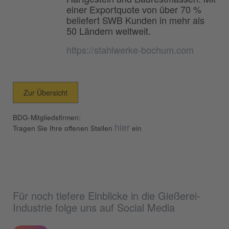
einer Exportquote von über 70 %
beliefert SWB Kunden in mehr als
50 Ländern weltweit.
https://stahlwerke-bochum.com
Zur Übersicht
BDG-Mitgliedsfirmen:
hier
Tragen Sie Ihre offenen Stellen
ein
Für noch tiefere Einblicke in die Gießerei-
Industrie folge uns auf Social Media