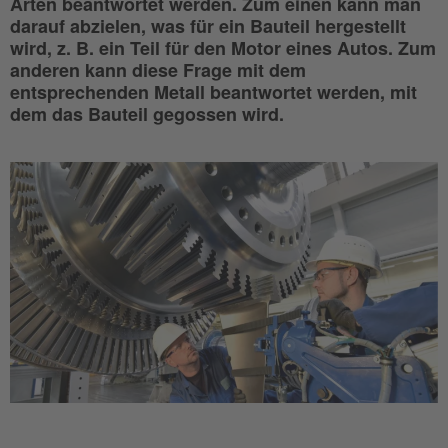
Arten beantwortet werden. Zum einen kann man
darauf abzielen, was für ein Bauteil hergestellt
wird, z. B. ein Teil für den Motor eines Autos. Zum
anderen kann diese Frage mit dem
entsprechenden Metall beantwortet werden, mit
dem das Bauteil gegossen wird.