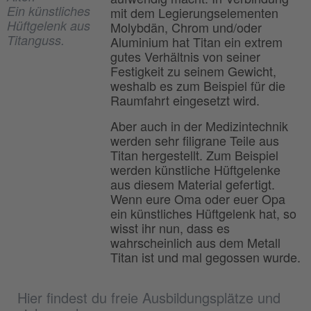
Ein künstliches
mit dem Legierungselementen
Hüftgelenk aus
Molybdän, Chrom und/oder
Titanguss.
Aluminium hat Titan ein extrem
gutes Verhältnis von seiner
Festigkeit zu seinem Gewicht,
weshalb es zum Beispiel für die
Raumfahrt eingesetzt wird.
Aber auch in der Medizintechnik
werden sehr filigrane Teile aus
Titan hergestellt. Zum Beispiel
werden künstliche Hüftgelenke
aus diesem Material gefertigt.
Wenn eure Oma oder euer Opa
ein künstliches Hüftgelenk hat, so
wisst ihr nun, dass es
wahrscheinlich aus dem Metall
Titan ist und mal gegossen wurde.
Hier findest du freie Ausbildungsplätze und