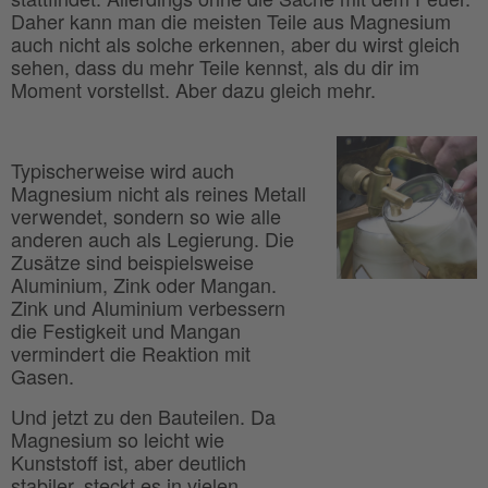
Daher kann man die meisten Teile aus Magnesium
auch nicht als solche erkennen, aber du wirst gleich
sehen, dass du mehr Teile kennst, als du dir im
Moment vorstellst. Aber dazu gleich mehr.
Typischerweise wird auch
Magnesium nicht als reines Metall
verwendet, sondern so wie alle
anderen auch als Legierung. Die
Zusätze sind beispielsweise
Aluminium, Zink oder Mangan.
Zink und Aluminium verbessern
die Festigkeit und Mangan
vermindert die Reaktion mit
Gasen.
Und jetzt zu den Bauteilen. Da
Magnesium so leicht wie
Kunststoff ist, aber deutlich
stabiler, steckt es in vielen