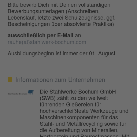
Bitte bewirb Dich mit Deinen vollständigen
Bewerbungsunterlagen (Anschreiben,
Lebenslauf, letzte zwei Schulzeugnisse, ggf.
Bescheinigungen über absolvierte Praktika)
an
ausschließlich per E-Mail
rauhe(at)stahlwerk-bochum.com
Ausbildungsbeginn ist immer der 01. August.
Informationen zum Unternehmen
Die Stahlwerke Bochum GmbH
(SWB) zählt zu den weltweit
führenden Gießereien für
hochverschleißfeste Werkzeuge und
Maschinenkomponenten für das
Stahl- und Metallrecycling sowie für
die Aufbereitung von Mineralien,
Hartgestein und Baurestmassen. Mit