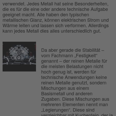
verwendet. Jedes Metall hat seine Besonderheiten,
die es für die eine oder andere technische Aufgabe
geeignet macht. Alle haben den typischen
metallischen Glanz, können elektrischen Strom und
Wärme leiten und lassen sich verformen. Allerdings
kann jedes Metall dies alles unterschiedlich gut.
Da aber gerade die Stabilität –
vom Fachmann „Festigkeit“
genannt – der reinen Metalle für
die meisten Belastungen nicht
hoch genug ist, werden für
technische Anwendungen keine
reinen Metalle genutzt, sondern
Mischungen aus einem
Basismetall und anderen
Zugaben. Diese Mischungen aus
mehreren Elementen nennt man
„Legierungen“. Diese sind
vergleichbar mit Kuchenteig, der ja