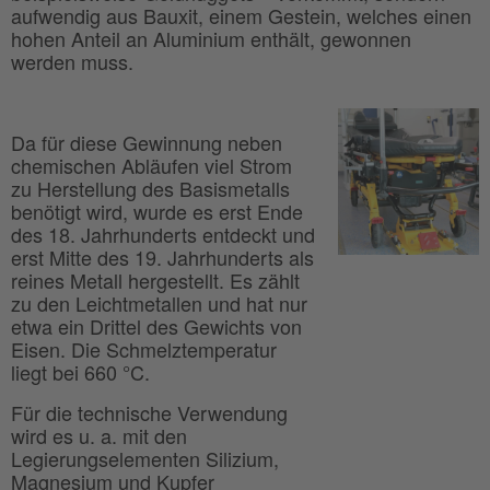
aufwendig aus Bauxit, einem Gestein, welches einen
hohen Anteil an Aluminium enthält, gewonnen
werden muss.
Da für diese Gewinnung neben
chemischen Abläufen viel Strom
zu Herstellung des Basismetalls
benötigt wird, wurde es erst Ende
des 18. Jahrhunderts entdeckt und
erst Mitte des 19. Jahrhunderts als
reines Metall hergestellt. Es zählt
zu den Leichtmetallen und hat nur
etwa ein Drittel des Gewichts von
Eisen. Die Schmelztemperatur
liegt bei 660 °C.
Für die technische Verwendung
wird es u. a. mit den
Legierungselementen Silizium,
Magnesium und Kupfer