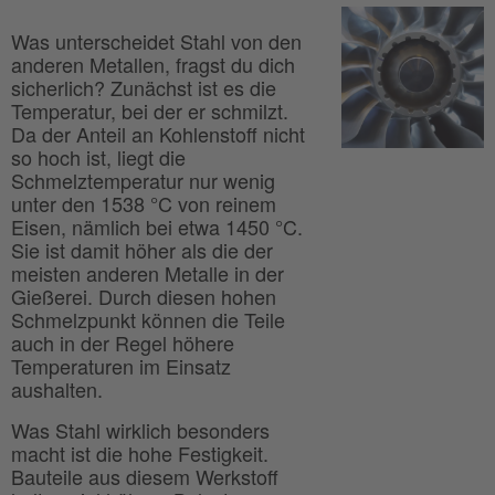
Was unterscheidet Stahl von den
anderen Metallen, fragst du dich
sicherlich? Zunächst ist es die
Temperatur, bei der er schmilzt.
Da der Anteil an Kohlenstoff nicht
so hoch ist, liegt die
Schmelztemperatur nur wenig
unter den 1538 °C von reinem
Eisen, nämlich bei etwa 1450 °C.
Sie ist damit höher als die der
meisten anderen Metalle in der
Gießerei. Durch diesen hohen
Schmelzpunkt können die Teile
auch in der Regel höhere
Temperaturen im Einsatz
aushalten.
Was Stahl wirklich besonders
macht ist die hohe Festigkeit.
Bauteile aus diesem Werkstoff