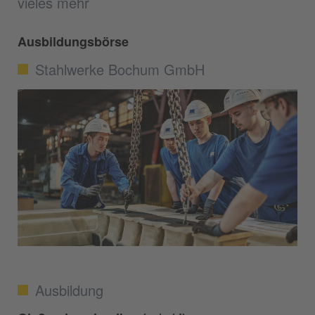
vieles mehr
Ausbildungsbörse
Stahlwerke Bochum GmbH
Ausbildung