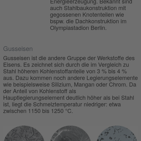
Energieerzeugung. Bekannt sind
auch Stahlbaukonstruktion mit
gegossenen Knotenteilen wie
bspw. die Dachkonstruktion im
Olympiastadion Berlin.
Gusseisen
Gusseisen ist die andere Gruppe der Werkstoffe des
Eisens. Es zeichnet sich durch die im Vergleich zu
Stahl höheren Kohlenstoffanteile von 3 % bis 4 %
aus. Dazu kommen noch andere Legierungselemente
wie beispielsweise Silizium, Mangan oder Chrom. Da
der Anteil von Kohlenstoff als
Hauptlegierungselement deutlich höher als bei Stahl
ist, liegt die Schmelztemperatur niedriger: etwa
zwischen 1150 bis 1250 °C.