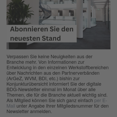
Verpassen Sie keine Neuigkeiten aus der
Branche mehr. Von Informationen zur
Entwicklung in den einzelnen Werkstoffbereichen
über Nachrichten aus den Partnerverbänden
(ArGeZ, WVM, BDI, etc.) bishin zur
Konjunkturübersicht informiert Sie der digitale
BDG-Newsletter einmal im Monat über alle
Themen, die für die Branche aktuell wichtig sind.
Als Mitglied können Sie sich ganz einfach
per E-
Mail
unter Angabe Ihrer Mitgliedsnummer für den
Newsletter anmelden.