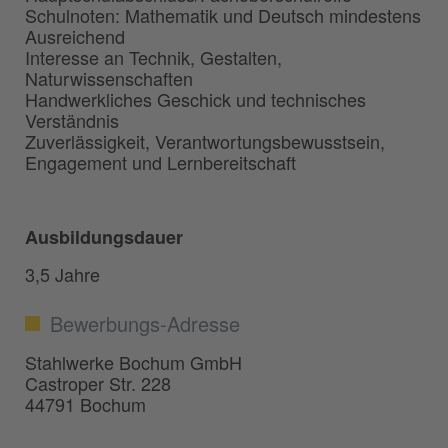
Schulnoten: Mathematik und Deutsch mindestens
Ausreichend
Interesse an Technik, Gestalten,
Naturwissenschaften
Handwerkliches Geschick und technisches
Verständnis
Zuverlässigkeit, Verantwortungsbewusstsein,
Engagement und Lernbereitschaft
Ausbildungsdauer
3,5 Jahre
Bewerbungs-Adresse
Stahlwerke Bochum GmbH
Castroper Str. 228
44791 Bochum