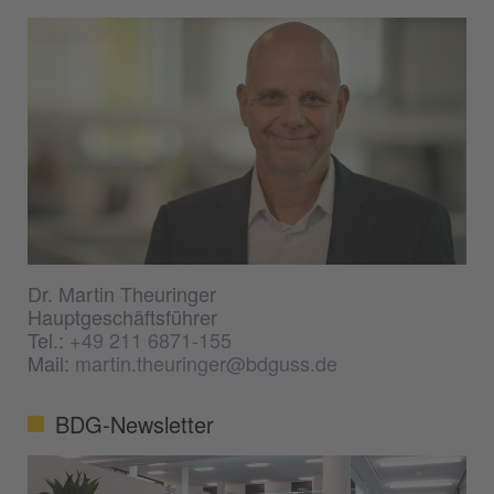
Dr. Martin Theuringer
Hauptgeschäftsführer
Tel.:
+49 211 6871-155
Mail:
martin.theuringer@bdguss.de
BDG-Newsletter