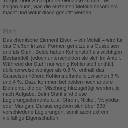
zeigen euch, was die einzelnen Metalle besonders
macht und wofür diese genutzt werden.
Stahl
Das chemische Element Eisen – ein Metall – wird für
das Gießen in zwei Formen genutzt: als Gusseisen
und als Stahl. Beide haben Kohlenstoff als wichtigen
Bestandteil, jedoch unterscheiden sie sich im Anteil.
Während der Stahl nur wenig Kohlenstoff enthält,
üblicherweise weniger als 0,8 %, enthält das
Gusseisen höhere Kohlenstoffanteile zwischen 3 %
und 4 %. Dazu kommen bei beiden noch andere
Elemente, die der Mischung hinzugefügt werden, je
nach Aufgabe. Beim Stahl sind diese
Legierungselemente u. a. Chrom, Nickel, Molybdän
oder Mangan. Daraus ergeben sich über 600
verschiedene Legierungen, somit auch extrem
vielfältige Eigenschaften.