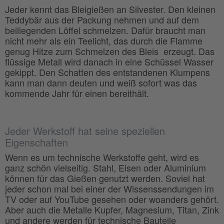
Jeder kennt das Bleigießen an Silvester. Den kleinen
Teddybär aus der Packung nehmen und auf dem
beiliegenden Löffel schmelzen. Dafür braucht man
nicht mehr als ein Teelicht, das durch die Flamme
genug Hitze zum Schmelzen des Bleis erzeugt. Das
flüssige Metall wird danach in eine Schüssel Wasser
gekippt. Den Schatten des entstandenen Klumpens
kann man dann deuten und weiß sofort was das
kommende Jahr für einen bereithält.
Jeder Werkstoff hat seine speziellen
Eigenschaften
Wenn es um technische Werkstoffe geht, wird es
ganz schön vielseitig. Stahl, Eisen oder Aluminium
können für das Gießen genutzt werden. Soviel hat
jeder schon mal bei einer der Wissenssendungen im
TV oder auf YouTube gesehen oder woanders gehört.
Aber auch die Metalle Kupfer, Magnesium, Titan, Zink
und andere werden für technische Bauteile