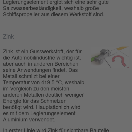
Legierungselement ergibt sich eine sehr gute
Salzwasserbeständigkeit, weshalb große
Schiffspropeller aus diesem Werkstoff sind.
Zink
Zink ist ein Gusswerkstoff, der für
die Automobilindustrie wichtig ist,
aber auch in anderen Bereichen
seine Anwendungen findet. Das
Metall schmilzt bei einer
Temperatur von 419,5 °C, weshalb
im Vergleich zu den meisten
anderen Metallen deutlich weniger
Energie für das Schmelzen
benötigt wird. Hauptsächlich wird
es mit dem Legierungselement
Aluminium verwendet.
In erster Linie wird Zink für sichtbare Bauteile