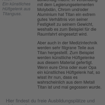
Ein künstliches
mit dem Legierungselementen
Hüftgelenk aus
Molybdän, Chrom und/oder
Titanguss.
Aluminium hat Titan ein extrem
gutes Verhältnis von seiner
Festigkeit zu seinem Gewicht,
weshalb es zum Beispiel für die
Raumfahrt eingesetzt wird.
Aber auch in der Medizintechnik
werden sehr filigrane Teile aus
Titan hergestellt. Zum Beispiel
werden künstliche Hüftgelenke
aus diesem Material gefertigt.
Wenn eure Oma oder euer Opa
ein künstliches Hüftgelenk hat, so
wisst ihr nun, dass es
wahrscheinlich aus dem Metall
Titan ist und mal gegossen wurde.
Hier findest du freie Ausbildungsplätze und