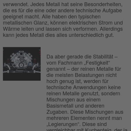
verwendet. Jedes Metall hat seine Besonderheiten,
die es für die eine oder andere technische Aufgabe
geeignet macht. Alle haben den typischen
metallischen Glanz, können elektrischen Strom und
Wärme leiten und lassen sich verformen. Allerdings
kann jedes Metall dies alles unterschiedlich gut.
Da aber gerade die Stabilität –
vom Fachmann „Festigkeit“
genannt – der reinen Metalle für
die meisten Belastungen nicht
hoch genug ist, werden für
technische Anwendungen keine
reinen Metalle genutzt, sondern
Mischungen aus einem
Basismetall und anderen
Zugaben. Diese Mischungen aus
mehreren Elementen nennt man
„Legierungen“. Diese sind
vergleichbar mit Kuchenteig, der ja