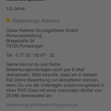
3,5 Jahre
Bewerbungs-Adresse
Oskar Ketterer Druckgießerei GmbH
Personalabteilung
Bregstraße 24
78120 Furtwangen
Tel: 0 77 23 / 93 07 - 32
Gerne kannst du uns Deine
Bewerbungsunterlagen auch per E-Mail
übersenden. Bitte beachte, dass wir in diesem
Fall Deine Bewerbung nur akzeptieren können,
wenn Du uns die Unterlagen zusammengefasst in
einer PDF-Datei mit einer maximalen Größe von
25 MB übersendest an:
bewerbung(at)ketterer-druckguss.de