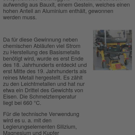
aufwendig aus Bauxit, einem Gestein, welches einen
hohen Anteil an Aluminium enthält, gewonnen
werden muss.
Da für diese Gewinnung neben
chemischen Abläufen viel Strom
zu Herstellung des Basismetalls
benötigt wird, wurde es erst Ende
des 18. Jahrhunderts entdeckt und
erst Mitte des 19. Jahrhunderts als
reines Metall hergestellt. Es zählt
zu den Leichtmetallen und hat nur
etwa ein Drittel des Gewichts von
Eisen. Die Schmelztemperatur
liegt bei 660 °C.
Für die technische Verwendung
wird es u. a. mit den
Legierungselementen Silizium,
Magnesium und Kupfer