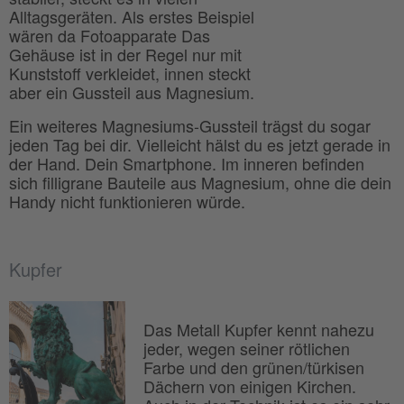
Alltagsgeräten. Als erstes Beispiel
wären da Fotoapparate Das
Gehäuse ist in der Regel nur mit
Kunststoff verkleidet, innen steckt
aber ein Gussteil aus Magnesium.
Ein weiteres Magnesiums-Gussteil trägst du sogar
jeden Tag bei dir. Vielleicht hälst du es jetzt gerade in
der Hand. Dein Smartphone. Im inneren befinden
sich filligrane Bauteile aus Magnesium, ohne die dein
Handy nicht funktionieren würde.
Kupfer
Das Metall Kupfer kennt nahezu
jeder, wegen seiner rötlichen
Farbe und den grünen/türkisen
Dächern von einigen Kirchen.