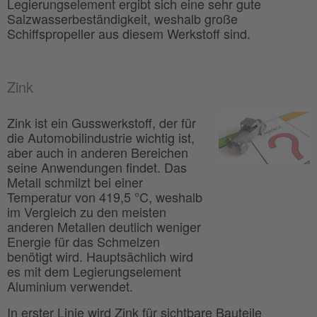
Legierungselement ergibt sich eine sehr gute
Salzwasserbeständigkeit, weshalb große
Schiffspropeller aus diesem Werkstoff sind.
Zink
Zink ist ein Gusswerkstoff, der für
die Automobilindustrie wichtig ist,
aber auch in anderen Bereichen
seine Anwendungen findet. Das
Metall schmilzt bei einer
Temperatur von 419,5 °C, weshalb
im Vergleich zu den meisten
anderen Metallen deutlich weniger
Energie für das Schmelzen
benötigt wird. Hauptsächlich wird
es mit dem Legierungselement
Aluminium verwendet.
In erster Linie wird Zink für sichtbare Bauteile