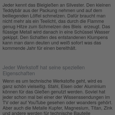
Jeder kennt das Bleigießen an Silvester. Den kleinen
Teddybär aus der Packung nehmen und auf dem
beiliegenden Löffel schmelzen. Dafür braucht man
nicht mehr als ein Teelicht, das durch die Flamme
genug Hitze zum Schmelzen des Bleis erzeugt. Das
flüssige Metall wird danach in eine Schüssel Wasser
gekippt. Den Schatten des entstandenen Klumpens
kann man dann deuten und weiß sofort was das
kommende Jahr für einen bereithält.
Jeder Werkstoff hat seine speziellen
Eigenschaften
Wenn es um technische Werkstoffe geht, wird es
ganz schön vielseitig. Stahl, Eisen oder Aluminium
können für das Gießen genutzt werden. Soviel hat
jeder schon mal bei einer der Wissenssendungen im
TV oder auf YouTube gesehen oder woanders gehört.
Aber auch die Metalle Kupfer, Magnesium, Titan, Zink
und andere werden für technische Bauteile