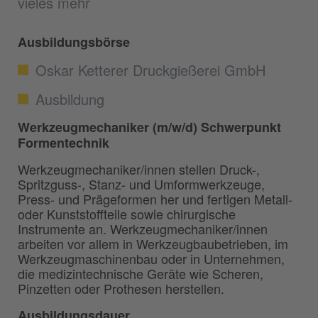
vieles mehr
Ausbildungsbörse
Oskar Ketterer Druckgießerei GmbH
Ausbildung
Werkzeugmechaniker (m/w/d) Schwerpunkt
Formentechnik
Werkzeugmechaniker/innen stellen Druck-,
Spritzguss-, Stanz- und Umformwerkzeuge,
Press- und Prägeformen her und fertigen Metall-
oder Kunststoffteile sowie chirurgische
Instrumente an. Werkzeugmechaniker/innen
arbeiten vor allem in Werkzeugbaubetrieben, im
Werkzeugmaschinenbau oder in Unternehmen,
die medizintechnische Geräte wie Scheren,
Pinzetten oder Prothesen herstellen.
Ausbildungsdauer