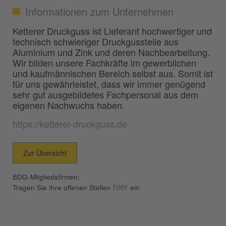
Informationen zum Unternehmen
Ketterer Druckguss ist Lieferant hochwertiger und
technisch schwieriger Druckgussteile aus
Aluminium und Zink und deren Nachbearbeitung.
Wir bilden unsere Fachkräfte im gewerblichen
und kaufmännischen Bereich selbst aus. Somit ist
für uns gewährleistet, dass wir immer genügend
sehr gut ausgebildetes Fachpersonal aus dem
eigenen Nachwuchs haben.
https://ketterer-druckguss.de
Zur Übersicht
BDG-Mitgliedsfirmen:
hier
Tragen Sie Ihre offenen Stellen
ein