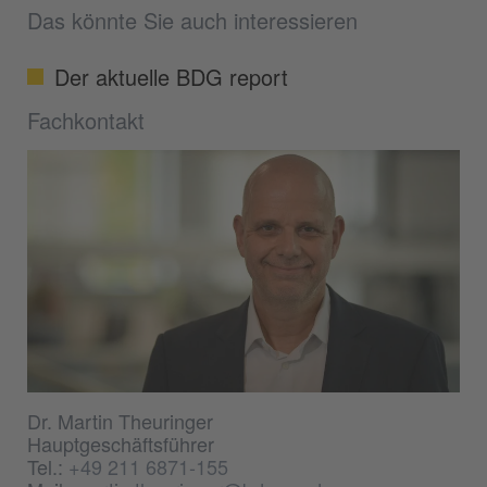
Das könnte Sie auch interessieren
Der aktuelle BDG report
Fachkontakt
Dr. Martin Theuringer
Hauptgeschäftsführer
Tel.:
+49 211 6871-155