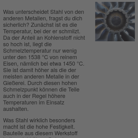
Was unterscheidet Stahl von den
anderen Metallen, fragst du dich
sicherlich? Zunächst ist es die
Temperatur, bei der er schmilzt.
Da der Anteil an Kohlenstoff nicht
so hoch ist, liegt die
Schmelztemperatur nur wenig
unter den 1538 °C von reinem
Eisen, nämlich bei etwa 1450 °C.
Sie ist damit höher als die der
meisten anderen Metalle in der
Gießerei. Durch diesen hohen
Schmelzpunkt können die Teile
auch in der Regel höhere
Temperaturen im Einsatz
aushalten.
Was Stahl wirklich besonders
macht ist die hohe Festigkeit.
Bauteile aus diesem Werkstoff