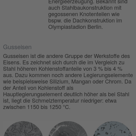
Energieerzeugung. Bekannt sind
auch Stahlbaukonstruktion mit
gegossenen Knotenteilen wie
bspw. die Dachkonstruktion im
Olympiastadion Berlin.
Gusseisen
Gusseisen ist die andere Gruppe der Werkstoffe des
Eisens. Es zeichnet sich durch die im Vergleich zu
Stahl höheren Kohlenstoffanteile von 3 % bis 4 %
aus. Dazu kommen noch andere Legierungselemente
wie beispielsweise Silizium, Mangan oder Chrom. Da
der Anteil von Kohlenstoff als
Hauptlegierungselement deutlich höher als bei Stahl
ist, liegt die Schmelztemperatur niedriger: etwa
zwischen 1150 bis 1250 °C.