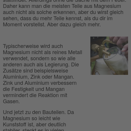
Daher kann man die meisten Teile aus Magnesium
auch nicht als solche erkennen, aber du wirst gleich
sehen, dass du mehr Teile kennst, als du dir im
Moment vorstellst. Aber dazu gleich mehr.
Typischerweise wird auch
Magnesium nicht als reines Metall
verwendet, sondern so wie alle
anderen auch als Legierung. Die
Zusätze sind beispielsweise
Aluminium, Zink oder Mangan.
Zink und Aluminium verbessern
die Festigkeit und Mangan
vermindert die Reaktion mit
Gasen.
Und jetzt zu den Bauteilen. Da
Magnesium so leicht wie
Kunststoff ist, aber deutlich
stabiler, steckt es in vielen