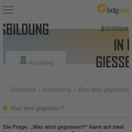
Ausbildung
Startseite
Ausbildung
Was wird gegossen
Was wird gegossen?
Die Frage: „Was wird gegossen?“ kann auf zwei