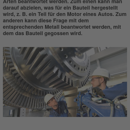
Arten beantwortet werden. Zum einen kann man
darauf abzielen, was für ein Bauteil hergestellt
wird, z. B. ein Teil für den Motor eines Autos. Zum
anderen kann diese Frage mit dem
entsprechenden Metall beantwortet werden, mit
dem das Bauteil gegossen wird.