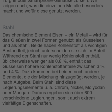
zeigen euch, was die einzelnen Metalle besonders
macht und wofür diese genutzt werden.
Stahl
Das chemische Element Eisen – ein Metall – wird für
das Gießen in zwei Formen genutzt: als Gusseisen
und als Stahl. Beide haben Kohlenstoff als wichtigen
Bestandteil, jedoch unterscheiden sie sich im Anteil.
Während der Stahl nur wenig Kohlenstoff enthält,
üblicherweise weniger als 0,8 %, enthält das
Gusseisen höhere Kohlenstoffanteile zwischen 3 %
und 4 %. Dazu kommen bei beiden noch andere
Elemente, die der Mischung hinzugefügt werden, je
nach Aufgabe. Beim Stahl sind diese
Legierungselemente u. a. Chrom, Nickel, Molybdän
oder Mangan. Daraus ergeben sich über 600
verschiedene Legierungen, somit auch extrem
vielfältige Eigenschaften.