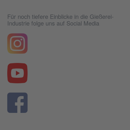
Für noch tiefere Einblicke in die Gießerei-
Industrie folge uns auf Social Media