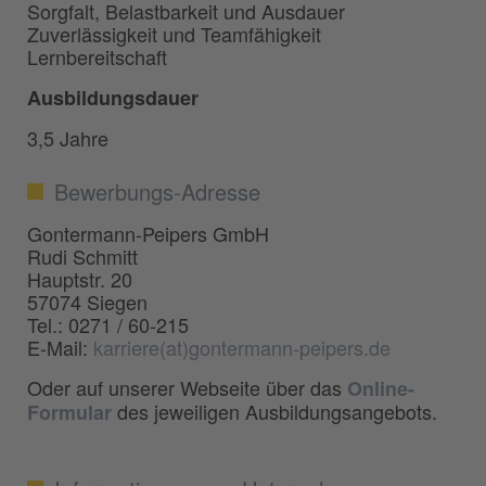
Sorgfalt, Belastbarkeit und Ausdauer
Zuverlässigkeit und Teamfähigkeit
Lernbereitschaft
Ausbildungsdauer
3,5 Jahre
Bewerbungs-Adresse
Gontermann-Peipers GmbH
Rudi Schmitt
Hauptstr. 20
57074 Siegen
Tel.: 0271 / 60-215
E-Mail:
karriere(at)gontermann-peipers.de
Oder auf unserer Webseite über das
Online-
des jeweiligen Ausbildungsangebots.
Formular