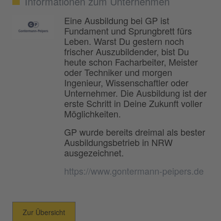
Informationen zum Unternehmen
Eine Ausbildung bei GP ist
Fundament und Sprungbrett fürs
Leben. Warst Du gestern noch
frischer Auszubildender, bist Du
heute schon Facharbeiter, Meister
oder Techniker und morgen
Ingenieur, Wissenschaftler oder
Unternehmer. Die Ausbildung ist der
erste Schritt in Deine Zukunft voller
Möglichkeiten.
GP wurde bereits dreimal als bester
Ausbildungsbetrieb in NRW
ausgezeichnet.
https://www.gontermann-peipers.de
Zur Übersicht