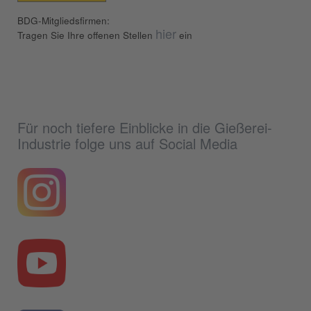
BDG-Mitgliedsfirmen:
hier
Tragen Sie Ihre offenen Stellen
ein
Für noch tiefere Einblicke in die Gießerei-
Industrie folge uns auf Social Media