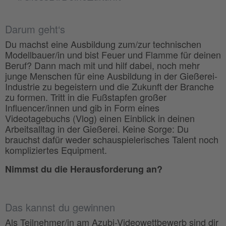
Darum geht‘s
Du machst eine Ausbildung zum/zur technischen
Modellbauer/in und bist Feuer und Flamme für deinen
Beruf? Dann mach mit und hilf dabei, noch mehr
junge Menschen für eine Ausbildung in der Gießerei-
Industrie zu begeistern und die Zukunft der Branche
zu formen. Tritt in die Fußstapfen großer
Influencer/innen und gib in Form eines
Videotagebuchs (Vlog) einen Einblick in deinen
Arbeitsalltag in der Gießerei. Keine Sorge: Du
brauchst dafür weder schauspielerisches Talent noch
kompliziertes Equipment.
Nimmst du die Herausforderung an?
Das kannst du gewinnen
Als Teilnehmer/in am Azubi-Videowettbewerb sind dir