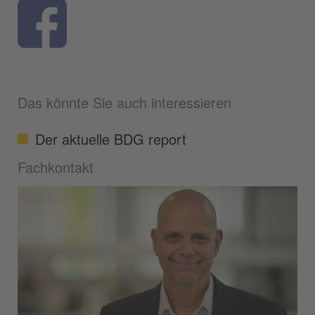
Das könnte Sie auch interessieren
Der aktuelle BDG report
Fachkontakt