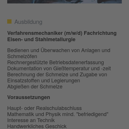
Ausbildung
Verfahrensmechaniker (m/w/d) Fachrichtung
Eisen- und Stahlmetallurgie
Bedienen und Überwachen von Anlagen und
Schmelzöfen
Rechnergestützte Betriebsdatenerfassung
Dokumentation von Gießtemperatur und -zeit
Berechnung der Schmelze und Zugabe von
Einsatzstoffen und Legierungen
Abgießen der Schmelze
Voraussetzungen
Haupt- oder Realschulabschluss
Mathematik und Physik mind. "befriedigend"
Interesse an Technik
Handwerkliches Geschick