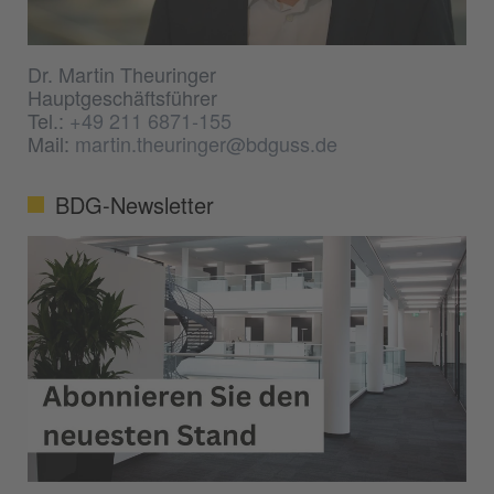
Dr. Martin Theuringer
Hauptgeschäftsführer
Tel.:
+49 211 6871-155
Mail:
martin.theuringer@bdguss.de
BDG-Newsletter