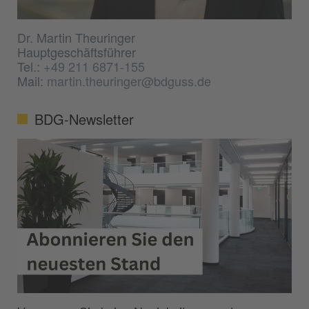
Dr. Martin Theuringer
Hauptgeschäftsführer
Tel.:
+49 211 6871-155
Mail:
martin.theuringer@bdguss.de
BDG-Newsletter