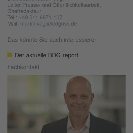
Leiter Presse- und Öffentlichkeitsarbeit,
Chefredakteur
Tel.:
+49 211 6871-107
Mail:
martin.vogt@bdguss.de
Das könnte Sie auch interessieren
Der aktuelle BDG report
Fachkontakt