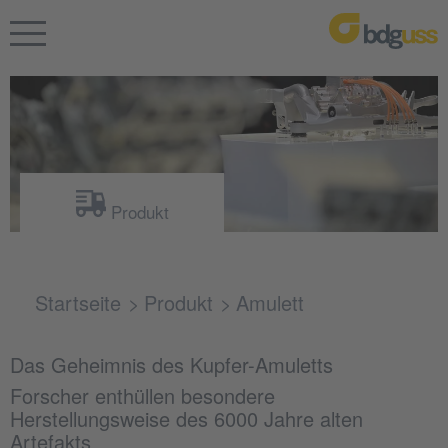
Produkt
Startseite
Produkt
Amulett
Das Geheimnis des Kupfer-Amuletts
Forscher enthüllen besondere
Herstellungsweise des 6000 Jahre alten
Artefakts