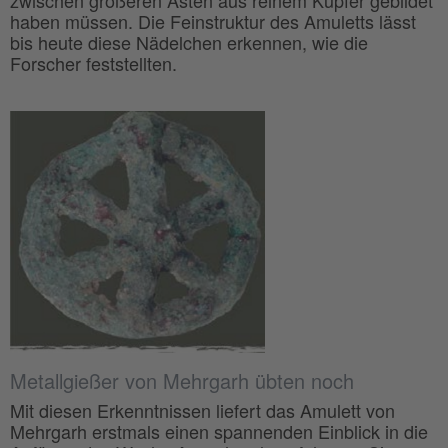
zwischen größeren Ästen aus reinem Kupfer gebildet
haben müssen. Die Feinstruktur des Amuletts lässt
bis heute diese Nädelchen erkennen, wie die
Forscher feststellten.
Metallgießer von Mehrgarh übten noch
Mit diesen Erkenntnissen liefert das Amulett von
Mehrgarh erstmals einen spannenden Einblick in die