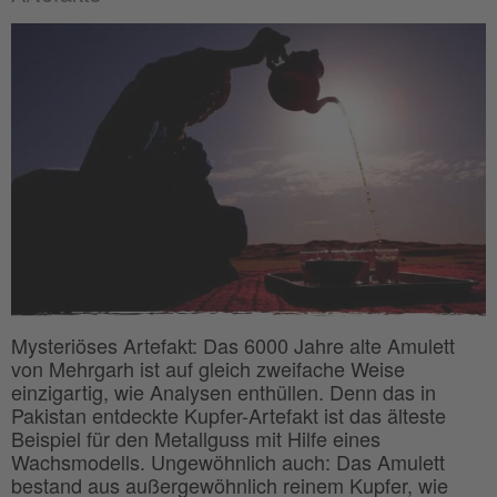
Mysteriöses Artefakt: Das 6000 Jahre alte Amulett
von Mehrgarh ist auf gleich zweifache Weise
einzigartig, wie Analysen enthüllen. Denn das in
Pakistan entdeckte Kupfer-Artefakt ist das älteste
Beispiel für den Metallguss mit Hilfe eines
Wachsmodells. Ungewöhnlich auch: Das Amulett
bestand aus außergewöhnlich reinem Kupfer, wie