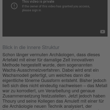
Blick in die innere Struktur
Schon länger vermuten Archäologen, dass dieses
Artefakt mit einer für damalige Zeit innovativen
Methode hergestellt wurde, dem sogenannten
Wachs-Ausschmelzverfahren. Dabei wird erst ein
Wachsmodell gefertigt, um welches dann die
eigentliche tönerne Gussform entsteht. Bisher jedoch
ließ sich dies nicht eindeutig nachweisen – das Metall
war zu korrodiert, um Verarbeitung und genaue
Zusammensetzung festzustellen. Jetzt jedoch haben
Thoury und seine Kollegen das Amulett mit einer für
die Archäologie neuen Technik analysiert, der