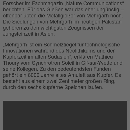
Forscher im Fachmagazin „Nature Communications“
berichten. Für das Gießen war das eher ungünstig –
offenbar übten die Metallgießer von Mehrgarh noch.
Die Siedlungen von Mehrgarh im heutigen Pakistan
gehören zu den wichtigsten Zeugnissen der
Jungsteinzeit in Asien.
„Mehrgarh ist ein Schmelztiegel für technologische
Innovationen während des Neolithikums und der
Kupferzeit im alten Südasien“, erklären Mathieu
Thoury vom Synchrotron Soleil in Gif-sur-Yvette und
seine Kollegen. Zu den bedeutendsten Funden
gehört ein 6000 Jahre altes Amulett aus Kupfer. Es
besteht aus einem zwei Zentimeter großen Ring,
durch den sechs kupferne Speichen laufen.