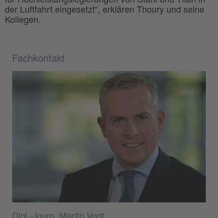
der Luftfahrt eingesetzt“, erklären Thoury und seine
Kollegen.
Fachkontakt
Dipl.-Journ. Martin Vogt