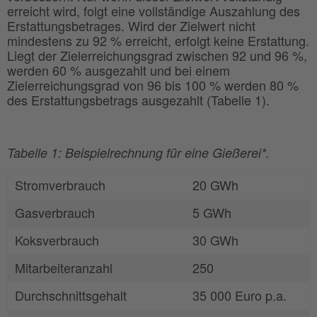
erreicht wird, folgt eine vollständige Auszahlung des
Erstattungsbetrages. Wird der Zielwert nicht
mindestens zu 92 % erreicht, erfolgt keine Erstattung.
Liegt der Zielerreichungsgrad zwischen 92 und 96 %,
werden 60 % ausgezahlt und bei einem
Zielerreichungsgrad von 96 bis 100 % werden 80 %
des Erstattungsbetrags ausgezahlt (Tabelle 1).
Tabelle 1: Beispielrechnung für eine Gießerei*.
Stromverbrauch
20 GWh
Gasverbrauch
5 GWh
Koksverbrauch
30 GWh
Mitarbeiteranzahl
250
Durchschnittsgehalt
35 000 Euro p.a.