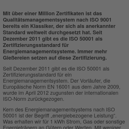
Mit über einer Million Zertifikaten ist das
Qualitätsmanagementsystem nach ISO 9001
bereits ein Klassiker, der sich als anerkannter
Standard weltweit durchgesetzt hat. Seit
Dezember 2011 gibt es die ISO 50001 als
Zertifizierungsstandard für
Energiemanagementsysteme. Immer mehr
Gießereien setzen auf diese Zertifizierung.
Seit Dezember 2011 gibt es die ISO 50001 als
Zertifizierungsstandard für ein
Energiemanagementsystem. Der Vorläufer, die
Europäische Norm EN 16001 aus dem Jahre 2009,
wurde im April 2012 zugunsten der internationalen
ISO-Norm zurückgezogen.
Kern des Energiemanagementsystems nach ISO
50001 ist der Begriff „energiebezogene Leistung“.
Was erhalten wir für 1 kWh Strom, Gas oder sonstige
Energieträgern an Gütern oder Werten. Mit weniger