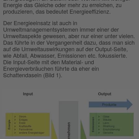
Energie das Gleiche oder mehr zu erreichen, zu
produzieren, das bedeutet Energieeffizienz.
Der Energieeinsatz ist auch in
Umweltmanagementsystemen immer einer der
Umweltaspekte gewesen, aber nur einer unter vielen.
Das führte in der Vergangenheit dazu, dass man sich
auf die Umweltauswirkungen auf der Output-Seite,
wie Abfall, Abwasser, Emissionen etc. fokussierte.
Die Input-Seite mit den Material- und
Energieverbräuchen führte da eher ein
Schattendasein (Bild 1).