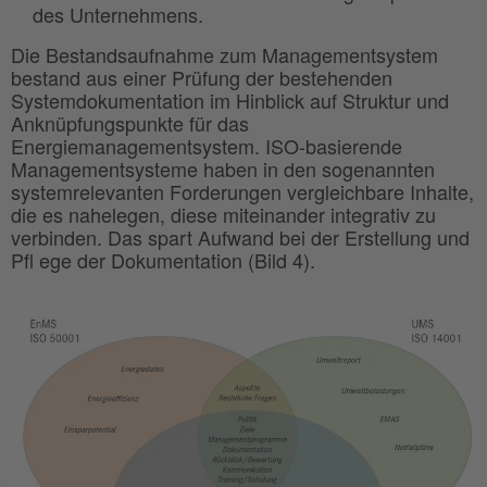
des Unternehmens.
Die Bestandsaufnahme zum Managementsystem
bestand aus einer Prüfung der bestehenden
Systemdokumentation im Hinblick auf Struktur und
Anknüpfungspunkte für das
Energiemanagementsystem. ISO-basierende
Managementsysteme haben in den sogenannten
systemrelevanten Forderungen vergleichbare Inhalte,
die es nahelegen, diese miteinander integrativ zu
verbinden. Das spart Aufwand bei der Erstellung und
Pfl ege der Dokumentation (Bild 4).