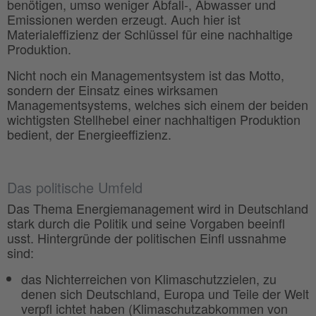
benötigen, umso weniger Abfall-, Abwasser und
Emissionen werden erzeugt. Auch hier ist
Materialeffizienz der Schlüssel für eine nachhaltige
Produktion.
Nicht noch ein Managementsystem ist das Motto,
sondern der Einsatz eines wirksamen
Managementsystems, welches sich einem der beiden
wichtigsten Stellhebel einer nachhaltigen Produktion
bedient, der Energieeffizienz.
Das politische Umfeld
Das Thema Energiemanagement wird in Deutschland
stark durch die Politik und seine Vorgaben beeinfl
usst. Hintergründe der politischen Einfl ussnahme
sind:
das Nichterreichen von Klimaschutzzielen, zu
denen sich Deutschland, Europa und Teile der Welt
verpfl ichtet haben (Klimaschutzabkommen von