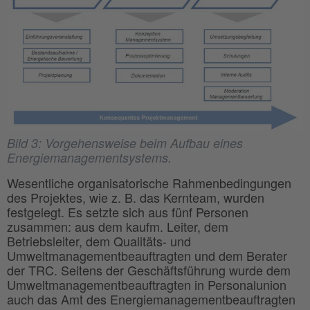
Bild 3: Vorgehensweise beim Aufbau eines
Energiemanagementsystems.
Wesentliche organisatorische Rahmenbedingungen
des Projektes, wie z. B. das Kernteam, wurden
festgelegt. Es setzte sich aus fünf Personen
zusammen: aus dem kaufm. Leiter, dem
Betriebsleiter, dem Qualitäts- und
Umweltmanagementbeauftragten und dem Berater
der TRC. Seitens der Geschäftsführung wurde dem
Umweltmanagementbeauftragten in Personalunion
auch das Amt des Energiemanagementbeauftragten