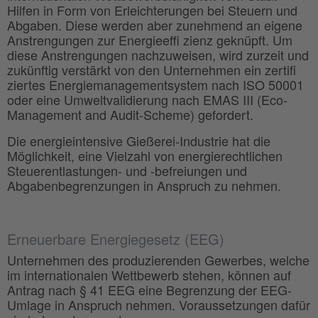
Hilfen in Form von Erleichterungen bei Steuern und
Abgaben. Diese werden aber zunehmend an eigene
Anstrengungen zur Energieeffi zienz geknüpft. Um
diese Anstrengungen nachzuweisen, wird zurzeit und
zukünftig verstärkt von den Unternehmen ein zertifi
ziertes Energiemanagementsystem nach ISO 50001
oder eine Umweltvalidierung nach EMAS III (Eco-
Management and Audit-Scheme) gefordert.
Die energieintensive Gießerei-Industrie hat die
Möglichkeit, eine Vielzahl von energierechtlichen
Steuerentlastungen- und -befreiungen und
Abgabenbegrenzungen in Anspruch zu nehmen.
Erneuerbare Energiegesetz (EEG)
Unternehmen des produzierenden Gewerbes, welche
im internationalen Wettbewerb stehen, können auf
Antrag nach § 41 EEG eine Begrenzung der EEG-
Umlage in Anspruch nehmen. Voraussetzungen dafür