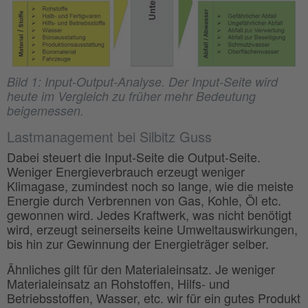
Bild 1: Input-Output-Analyse. Der Input-Seite wird
heute im Vergleich zu früher mehr Bedeutung
beigemessen.
Lastmanagement bei Silbitz Guss
Dabei steuert die Input-Seite die Output-Seite.
Weniger Energieverbrauch erzeugt weniger
Klimagase, zumindest noch so lange, wie die meiste
Energie durch Verbrennen von Gas, Kohle, Öl etc.
gewonnen wird. Jedes Kraftwerk, was nicht benötigt
wird, erzeugt seinerseits keine Umweltauswirkungen,
bis hin zur Gewinnung der Energieträger selber.
Ähnliches gilt für den Materialeinsatz. Je weniger
Materialeinsatz an Rohstoffen, Hilfs- und
Betriebsstoffen, Wasser, etc. wir für ein gutes Produkt