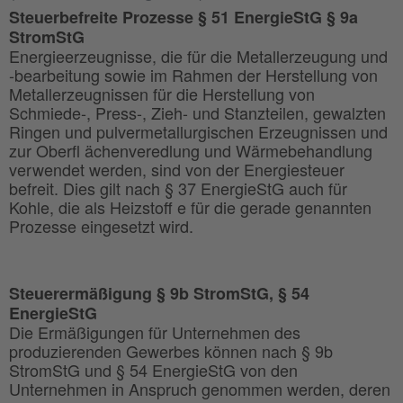
Steuerbefreite Prozesse § 51 EnergieStG § 9a
StromStG
Energieerzeugnisse, die für die Metallerzeugung und
-bearbeitung sowie im Rahmen der Herstellung von
Metallerzeugnissen für die Herstellung von
Schmiede-, Press-, Zieh- und Stanzteilen, gewalzten
Ringen und pulvermetallurgischen Erzeugnissen und
zur Oberfl ächenveredlung und Wärmebehandlung
verwendet werden, sind von der Energiesteuer
befreit. Dies gilt nach § 37 EnergieStG auch für
Kohle, die als Heizstoff e für die gerade genannten
Prozesse eingesetzt wird.
Steuerermäßigung § 9b StromStG, § 54
EnergieStG
Die Ermäßigungen für Unternehmen des
produzierenden Gewerbes können nach § 9b
StromStG und § 54 EnergieStG von den
Unternehmen in Anspruch genommen werden, deren