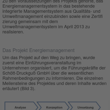
Zu den Voraussetzungen des Projekts gehörte, das
Energiemanagementsystem in das bestehende
integrierte Managementsystem aus Qualitäts- und
Umweltmanagement einzubinden sowie eine Zertifi
zierung gemeinsam mit dem
Umweltmanagementsystem im April 2013 zu
realisieren.
Das Projekt Energiemanagement
Um das Projekt auf den Weg zu bringen, wurde
zuerst eine Einführungsveranstaltung im
Unternehmen organisiert, um die Führungskräfte der
Schött-Druckguß GmbH über die wesentlichen
Rahmenbedingungen zu informieren. Die einzelnen
Meilensteine des Projektes und deren Inhalte wurden
erläutert (Bild 3).