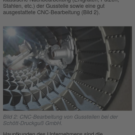
Stahlen, etc.) der Gussteile sowie eine gut
ausgestattete CNC-Bearbeitung (Bild 2).
Bild 2: CNC-Bearbeitung von Gussteilen bei der
Schött-Druckguß GmbH.
Hauptkunden des Unternehmens sind die