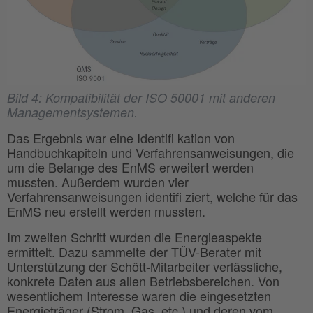
Bild 4: Kompatibilität der ISO 50001 mit anderen
Managementsystemen.
Das Ergebnis war eine Identifi kation von
Handbuchkapiteln und Verfahrensanweisungen, die
um die Belange des EnMS erweitert werden
mussten. Außerdem wurden vier
Verfahrensanweisungen identifi ziert, welche für das
EnMS neu erstellt werden mussten.
Im zweiten Schritt wurden die Energieaspekte
ermittelt. Dazu sammelte der TÜV-Berater mit
Unterstützung der Schött-Mitarbeiter verlässliche,
konkrete Daten aus allen Betriebsbereichen. Von
wesentlichem Interesse waren die eingesetzten
Energieträger (Strom, Gas, etc.) und deren vom