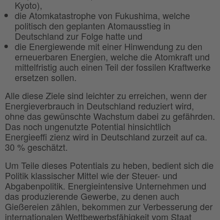
Kyoto),
die Atomkatastrophe von Fukushima, welche
politisch den geplanten Atomausstieg in
Deutschland zur Folge hatte und
die Energiewende mit einer Hinwendung zu den
erneuerbaren Energien, welche die Atomkraft und
mittelfristig auch einen Teil der fossilen Kraftwerke
ersetzen sollen.
Alle diese Ziele sind leichter zu erreichen, wenn der
Energieverbrauch in Deutschland reduziert wird,
ohne das gewünschte Wachstum dabei zu gefährden.
Das noch ungenutzte Potential hinsichtlich
Energieeffi zienz wird in Deutschland zurzeit auf ca.
30 % geschätzt.
Um Teile dieses Potentials zu heben, bedient sich die
Politik klassischer Mittel wie der Steuer- und
Abgabenpolitik. Energieintensive Unternehmen und
das produzierende Gewerbe, zu denen auch
Gießereien zählen, bekommen zur Verbesserung der
internationalen Wettbewerbsfähigkeit vom Staat