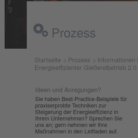
Prozess
Startseite
Prozess
Informationen 
Energieeffizienter Gießereibetrieb 2.0
Ideen und Anregungen?
Sie haben Best-Practice-Beispiele für
praxiserprobte Techniken zur
Steigerung der Energieeffizienz in
Ihrem Unternehmen? Sprechen Sie
uns an; gern nehmen wir Ihre
Maßnahmen in den Leitfaden auf.