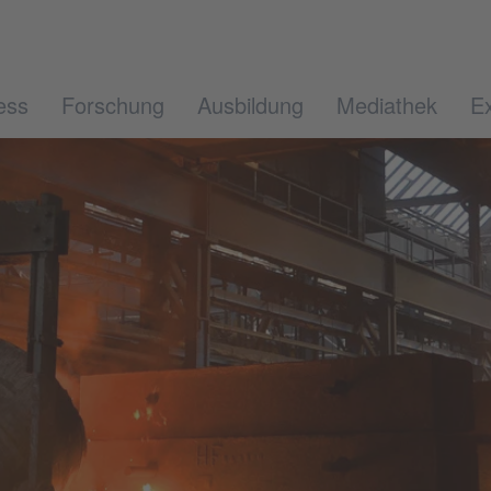
ess
Forschung
Ausbildung
Mediathek
Ex