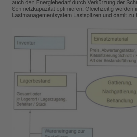
auch den Energiebedarf durch Verkürzung der Schm
Schmelzkapazität optimieren. Gleichzeitig werden
Lastmanagementsystem Lastspitzen und damit zu ho