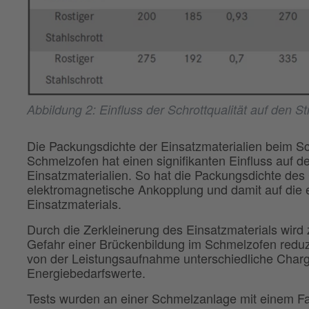
Abbildung 2: Einfluss der Schrottqualität auf den 
Die Packungsdichte der Einsatzmaterialien beim Sc
Schmelzofen hat einen signifikanten Einfluss auf 
Einsatzmaterialien. So hat die Packungsdichte des 
elektromagnetische Ankopplung und damit auf die 
Einsatzmaterials.
Durch die Zerkleinerung des Einsatzmaterials wird 
Gefahr einer Brückenbildung im Schmelzofen reduzi
von der Leistungsaufnahme unterschiedliche Chargi
Energiebedarfswerte.
Tests wurden an einer Schmelzanlage mit einem 