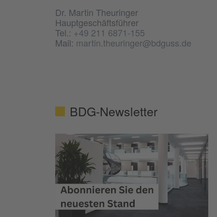
Dr. Martin Theuringer
Hauptgeschäftsführer
Tel.:
+49 211 6871-155
Mail:
martin.theuringer@bdguss.de
BDG-Newsletter