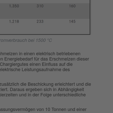
Stromverbrauch bei 1500 °C
hmelzen in einen elektrisch betriebenen
den Energiebedarf für das Erschmelzen dieser
Chargiergutes einen Einfluss auf die
elektrische Leistungsaufnahme des
zusätzlich die Beschickung erleichtert und die
ert. Daraus ergeben sich in Abhängigkeit
erzeiten und in der Folge unterschiedliche
Fassungsvermögen von 10 Tonnen und einer