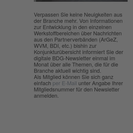
Verpassen Sie keine Neuigkeiten aus
der Branche mehr. Von Informationen
zur Entwicklung in den einzelnen
Werkstoffbereichen über Nachrichten
aus den Partnerverbänden (ArGeZ,
WVM, BDI, etc.) bishin zur
Konjunkturübersicht informiert Sie der
digitale BDG-Newsletter einmal im
Monat über alle Themen, die für die
Branche aktuell wichtig sind.
Als Mitglied können Sie sich ganz
einfach
per E-Mail
unter Angabe Ihrer
Mitgliedsnummer für den Newsletter
anmelden.