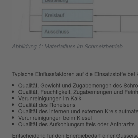
Abbildung 1: Materialfluss im Schmelzbetrieb
Typische Einflussfaktoren auf die Einsatzstoffe bei
Qualität, Gewicht und Zugabemengen des Schro
Qualität, Feuchtigkeit, Zugabemengen und Feinh
Verunreinigungen im Kalk
Qualität des Roheisens
Qualität des internen und externen Kreislaufmate
Verunreinigungen beim Kiesel
Qualität des Aufkohlungsmittels oder Anthrazits
Entscheidend für den Energiebedarf einer Gusseise