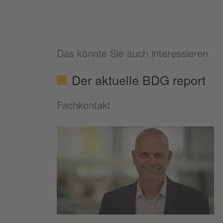
Das könnte Sie auch interessieren
Der aktuelle BDG report
Fachkontakt