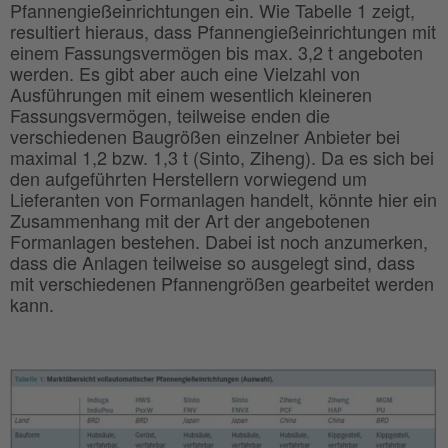
Pfannengießeinrichtungen ein. Wie Tabelle 1 zeigt,
resultiert hieraus, dass Pfannengießeinrichtungen mit
einem Fassungsvermögen bis max. 3,2 t angeboten
werden. Es gibt aber auch eine Vielzahl von
Ausführungen mit einem wesentlich kleineren
Fassungsvermögen, teilweise enden die
verschiedenen Baugrößen einzelner Anbieter bei
maximal 1,2 bzw. 1,3 t (Sinto, Ziheng). Da es sich bei
den aufgeführten Herstellern vorwiegend um
Lieferanten von Formanlagen handelt, könnte hier ein
Zusammenhang mit der Art der angebotenen
Formanlagen bestehen. Dabei ist noch anzumerken,
dass die Anlagen teilweise so ausgelegt sind, dass
mit verschiedenen Pfannengrößen gearbeitet werden
kann.