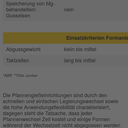
Speicherung von Mg-
behandeltem
nein
Gusseisen
Einsatzkriterien Formanl
Abgussgewicht
klein bis mittel
Taktzeiten
lang bis mittel
*ABP, **Otto Junker
Die Pfannengießeinrichtungen sind durch den
schnellen und einfachen Legierungswechsel sowie
die hohe Anwendungsflexibilität charakterisiert,
dagegen steht die Tatsache, dass jeder
Pfannenwechsel Zeit kostet und einige Formen
während der Wechselzeit nicht abgegossen werden