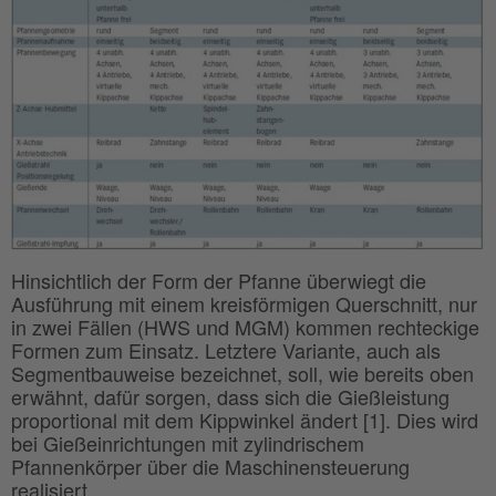
Hinsichtlich der Form der Pfanne überwiegt die
Ausführung mit einem kreisförmigen Querschnitt, nur
in zwei Fällen (HWS und MGM) kommen rechteckige
Formen zum Einsatz. Letztere Variante, auch als
Segmentbauweise bezeichnet, soll, wie bereits oben
erwähnt, dafür sorgen, dass sich die Gießleistung
proportional mit dem Kippwinkel ändert [1]. Dies wird
bei Gießeinrichtungen mit zylindrischem
Pfannenkörper über die Maschinensteuerung
realisiert.