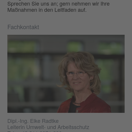
Sprechen Sie uns an; gern nehmen wir Ihre
Maßnahmen in den Leitfaden auf.
Fachkontakt
Dipl.-Ing. Elke Radtke
Leiterin Umwelt- und Arbeitsschutz