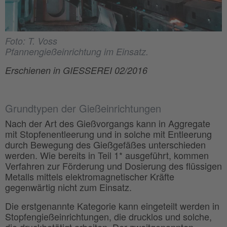
Foto: T. Voss
Pfannengießeinrichtung im Einsatz.
Erschienen in GIESSEREI 02/2016
Grundtypen der Gießeinrichtungen
Nach der Art des Gießvorgangs kann in Aggregate
mit Stopfenentleerung und in solche mit Entleerung
durch Bewegung des Gießgefäßes unterschieden
werden. Wie bereits in Teil 1* ausgeführt, kommen
Verfahren zur Förderung und Dosierung des flüssigen
Metalls mittels elektromagnetischer Kräfte
gegenwärtig nicht zum Einsatz.
Die erstgenannte Kategorie kann eingeteilt werden in
Stopfengießeinrichtungen, die drucklos und solche,