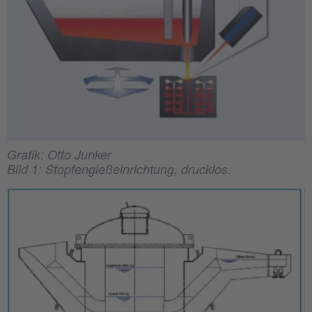
Grafik: Otto Junker
Bild 1: Stopfengießeinrichtung, drucklos.