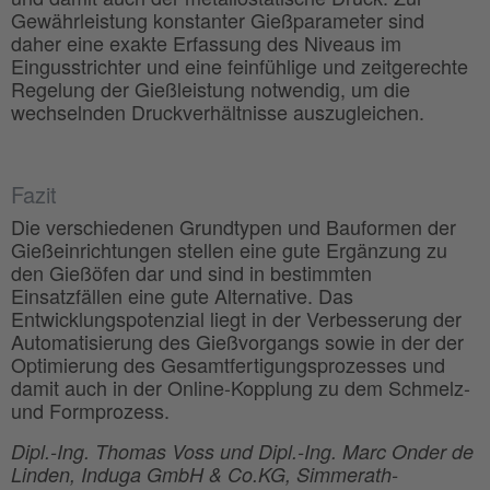
Gewährleistung konstanter Gießparameter sind
daher eine exakte Erfassung des Niveaus im
Eingusstrichter und eine feinfühlige und zeitgerechte
Regelung der Gießleistung notwendig, um die
wechselnden Druckverhältnisse auszugleichen.
Fazit
Die verschiedenen Grundtypen und Bauformen der
Gießeinrichtungen stellen eine gute Ergänzung zu
den Gießöfen dar und sind in bestimmten
Einsatzfällen eine gute Alternative. Das
Entwicklungspotenzial liegt in der Verbesserung der
Automatisierung des Gießvorgangs sowie in der der
Optimierung des Gesamtfertigungsprozesses und
damit auch in der Online-Kopplung zu dem Schmelz-
und Formprozess.
Dipl.-Ing. Thomas Voss und Dipl.-Ing. Marc Onder de
Linden, Induga GmbH & Co.KG, Simmerath-