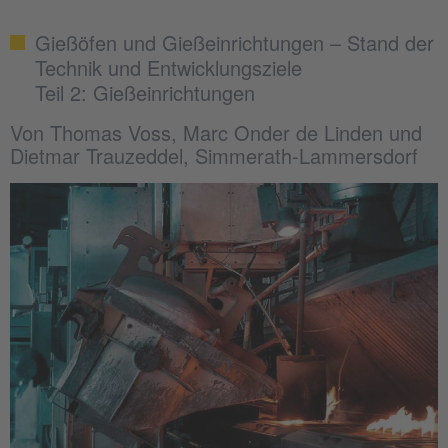
Gießöfen und Gießeinrichtungen – Stand der
Technik und Entwicklungsziele
Teil 2: Gießeinrichtungen
Von Thomas Voss, Marc Onder de Linden und
Dietmar Trauzeddel, Simmerath-Lammersdorf