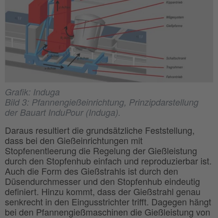
Grafik: Induga
Bild 3: Pfannengießeinrichtung, Prinzipdarstellung
der Bauart InduPour (Induga).
Daraus resultiert die grundsätzliche Feststellung,
dass bei den Gießeinrichtungen mit
Stopfenentleerung die Regelung der Gießleistung
durch den Stopfenhub einfach und reproduzierbar ist.
Auch die Form des Gießstrahls ist durch den
Düsendurchmesser und den Stopfenhub eindeutig
definiert. Hinzu kommt, dass der Gießstrahl genau
senkrecht in den Eingusstrichter trifft. Dagegen hängt
bei den Pfannengießmaschinen die Gießleistung von