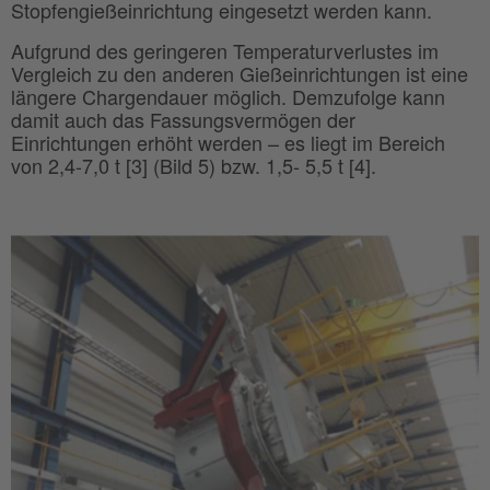
Stopfengießeinrichtung eingesetzt werden kann.
Aufgrund des geringeren Temperaturverlustes im
Vergleich zu den anderen Gießeinrichtungen ist eine
längere Chargendauer möglich. Demzufolge kann
damit auch das Fassungsvermögen der
Einrichtungen erhöht werden – es liegt im Bereich
von 2,4-7,0 t [3] (Bild 5) bzw. 1,5- 5,5 t [4].