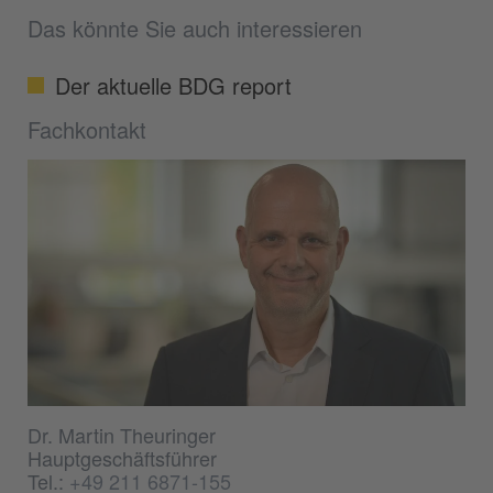
Das könnte Sie auch interessieren
Der aktuelle BDG report
Fachkontakt
Dr. Martin Theuringer
Hauptgeschäftsführer
Tel.:
+49 211 6871-155