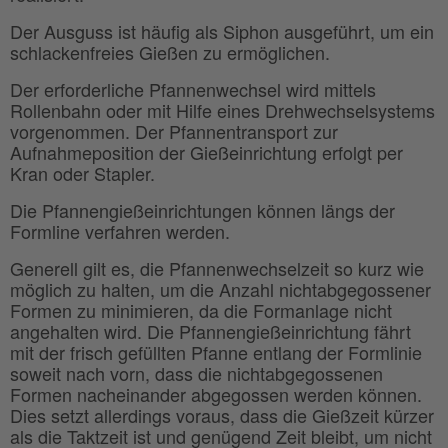
Der Ausguss ist häufig als Siphon ausgeführt, um ein
schlackenfreies Gießen zu ermöglichen.
Der erforderliche Pfannenwechsel wird mittels
Rollenbahn oder mit Hilfe eines Drehwechselsystems
vorgenommen. Der Pfannentransport zur
Aufnahmeposition der Gießeinrichtung erfolgt per
Kran oder Stapler.
Die Pfannengießeinrichtungen können längs der
Formline verfahren werden.
Generell gilt es, die Pfannenwechselzeit so kurz wie
möglich zu halten, um die Anzahl nichtabgegossener
Formen zu minimieren, da die Formanlage nicht
angehalten wird. Die Pfannengießeinrichtung fährt
mit der frisch gefüllten Pfanne entlang der Formlinie
soweit nach vorn, dass die nichtabgegossenen
Formen nacheinander abgegossen werden können.
Dies setzt allerdings voraus, dass die Gießzeit kürzer
als die Taktzeit ist und genügend Zeit bleibt, um nicht