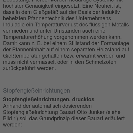
höchster Genauigkeit eingesetzt. Eine Neuheit ist,
dass in dem Gießgefäß auf der Basis der induktiv
beheizten Pfannentechnik des Unternehmens
Induladle ein Temperaturverlust des flüssigen Metalls
vermieden und unter Umständen auch eine
Temperaturerhöhung vorgenommen werden kann.
Damit kann z. B. bei einem Stillstand der Formanlage
der Pfanneninhalt auf einem separaten Heizstand auf
Gießtemperatur gehalten bzw. erwärmt werden und
muss nicht vermasselt oder in den Schmelzofen
zurückgeführt werden.
Stopfengießeinrichtungen
Stopfengießeinrichtungen, drucklos
Anhand der automatisch dosierenden
Stopfengießeinrichtung Bauart Otto Junker (siehe
Bild 1) soll das Grundprinzip dieser Bauart erläutert
werden: