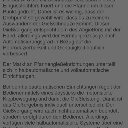
Eingusstrichters fixiert und die Pfanne um diesen
Punkt gedreht. Dabei ist es wichtig, dass der
Drehpunkt so gewählt wird, dass es zu keinem
Auswandern der Gießschnauze kommt. Dieser
Gießvorgang entspricht dem des Abgießens mit der
Hand, allerdings wird der Formfüllprozess je nach
Automatisierungsgrad in Bezug auf die
Reproduzierbarkeit und Genauigkeit deutlich
verbessert.
Der Markt an Pfannengießeinrichtungen unterteilt
sich in halbautomatische und vollautomatische
Einrichtungen.
Bei den halbautomatischen Einrichtungen regelt der
Bediener mittels eines Joysticks die motorisierte
Kippbewegung und damit die Gießleistung. Damit ist
das Gießergebnis individuell unterschiedlich. Der
Gießvorgang wird auch nicht automatisch beendet,
sondern erfolgt durch den Bediener. Allerdings
verfügen viele halbautomatisierte Systeme über eine