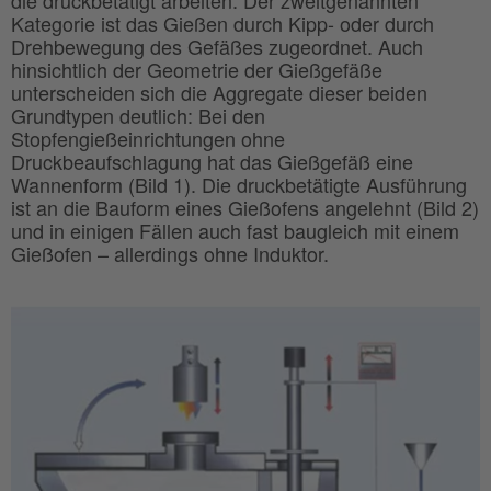
die druckbetätigt arbeiten. Der zweitgenannten
Kategorie ist das Gießen durch Kipp- oder durch
Drehbewegung des Gefäßes zugeordnet. Auch
hinsichtlich der Geometrie der Gießgefäße
unterscheiden sich die Aggregate dieser beiden
Grundtypen deutlich: Bei den
Stopfengießeinrichtungen ohne
Druckbeaufschlagung hat das Gießgefäß eine
Wannenform (Bild 1). Die druckbetätigte Ausführung
ist an die Bauform eines Gießofens angelehnt (Bild 2)
und in einigen Fällen auch fast baugleich mit einem
Gießofen – allerdings ohne Induktor.