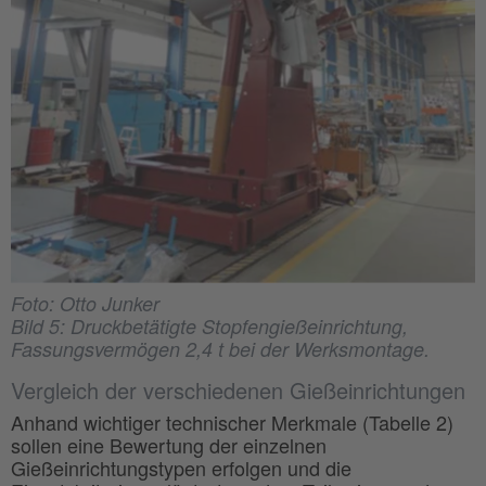
Foto: Otto Junker
Bild 5: Druckbetätigte Stopfengießeinrichtung,
Fassungsvermögen 2,4 t bei der Werksmontage.
Vergleich der verschiedenen Gießeinrichtungen
Anhand wichtiger technischer Merkmale (Tabelle 2)
sollen eine Bewertung der einzelnen
Gießeinrichtungstypen erfolgen und die