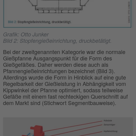
Grafik: Otto Junker
Bild 2: Stopfengießeinrichtung, druckbetätigt.
Bei der zweitgenannten Kategorie war die normale
Gießpfanne Ausgangspunkt für die Form des
Gießgefäßes. Daher werden diese auch als
Pfannengießeinrichtungen bezeichnet (Bild 3).
Allerdings wurde die Form in Hinblick auf eine gute
Regelbarkeit der Gießleistung in Abhängigkeit vom
Kippwinkel der Pfanne optimiert, sodass teilweise
Gefäße mit einem fast rechteckigen Querschnitt auf
dem Markt sind (Stichwort Segmentbauweise).