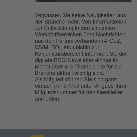
Verpassen Sie keine Neuigkeiten aus
der Branche mehr. Von Informationen
zur Entwicklung in den einzelnen
Werkstoffbereichen über Nachrichten
aus den Partnerverbänden (ArGeZ,
WVM, BDI, etc.) bishin zur
Konjunkturübersicht informiert Sie der
digitale BDG-Newsletter einmal im
Monat über alle Themen, die für die
Branche aktuell wichtig sind.
Als Mitglied können Sie sich ganz
einfach
per E-Mail
unter Angabe Ihrer
Mitgliedsnummer für den Newsletter
anmelden.