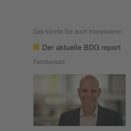
Das könnte Sie auch interessieren
Der aktuelle BDG report
Fachkontakt