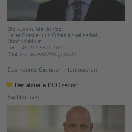
Dipl.-Journ. Martin Vogt
Leiter Presse- und Öffentlichkeitsarbeit,
Chefredakteur
Tel.:
+49 211 6871-107
Mail:
martin.vogt@bdguss.de
Das könnte Sie auch interessieren
Der aktuelle BDG report
Fachkontakt