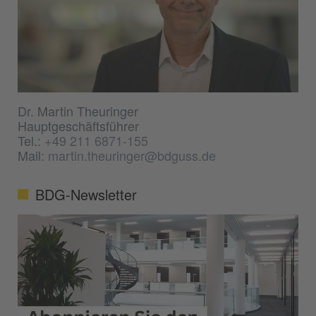
Dr. Martin Theuringer
Hauptgeschäftsführer
Tel.:
+49 211 6871-155
Mail:
martin.theuringer@bdguss.de
BDG-Newsletter