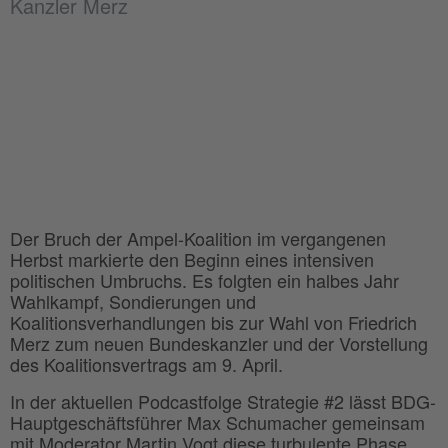
Kanzler Merz
Der Bruch der Ampel-Koalition im vergangenen
Herbst markierte den Beginn eines intensiven
politischen Umbruchs. Es folgten ein halbes Jahr
Wahlkampf, Sondierungen und
Koalitionsverhandlungen bis zur Wahl von Friedrich
Merz zum neuen Bundeskanzler und der Vorstellung
des Koalitionsvertrags am 9. April.
In der aktuellen Podcastfolge Strategie #2 lässt BDG-
Hauptgeschäftsführer Max Schumacher gemeinsam
mit Moderator Martin Vogt diese turbulente Phase