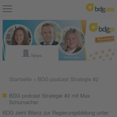
News
Startseite
BDG podcast Strategie #2
BDG podcast Strategie #2 mit Max
Schumacher
BDG zieht Bilanz zur Regierungsbildung unter