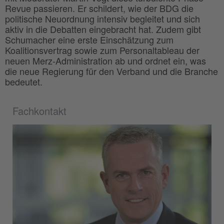
Revue passieren. Er schildert, wie der BDG die
politische Neuordnung intensiv begleitet und sich
aktiv in die Debatten eingebracht hat. Zudem gibt
Schumacher eine erste Einschätzung zum
Koalitionsvertrag sowie zum Personaltableau der
neuen Merz-Administration ab und ordnet ein, was
die neue Regierung für den Verband und die Branche
bedeutet.
Fachkontakt