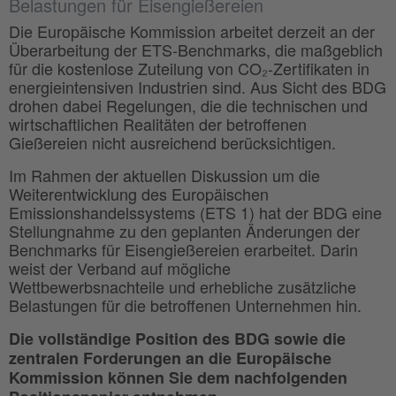
Belastungen für Eisengießereien
Die Europäische Kommission arbeitet derzeit an der
Überarbeitung der ETS-Benchmarks, die maßgeblich
für die kostenlose Zuteilung von CO₂-Zertifikaten in
energieintensiven Industrien sind. Aus Sicht des BDG
drohen dabei Regelungen, die die technischen und
wirtschaftlichen Realitäten der betroffenen
Gießereien nicht ausreichend berücksichtigen.
Im Rahmen der aktuellen Diskussion um die
Weiterentwicklung des Europäischen
Emissionshandelssystems (ETS 1) hat der BDG eine
Stellungnahme zu den geplanten Änderungen der
Benchmarks für Eisengießereien erarbeitet. Darin
weist der Verband auf mögliche
Wettbewerbsnachteile und erhebliche zusätzliche
Belastungen für die betroffenen Unternehmen hin.
Die vollständige Position des BDG sowie die
zentralen Forderungen an die Europäische
Kommission können Sie dem nachfolgenden