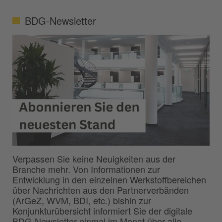
BDG-Newsletter
Verpassen Sie keine Neuigkeiten aus der
Branche mehr. Von Informationen zur
Entwicklung in den einzelnen Werkstoffbereichen
über Nachrichten aus den Partnerverbänden
(ArGeZ, WVM, BDI, etc.) bishin zur
Konjunkturübersicht informiert Sie der digitale
BDG-Newsletter einmal im Monat über alle