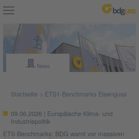
News
Startseite
ETS1-Benchmarks Eisenguss
09.06.2026 | Europäische Klima- und
Industriepolitik
ETS-Benchmarks: BDG warnt vor massiven