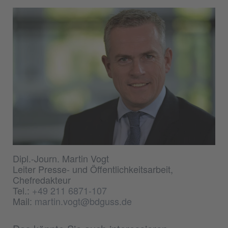
Dipl.-Journ. Martin Vogt
Leiter Presse- und Öffentlichkeitsarbeit,
Chefredakteur
Tel.:
+49 211 6871-107
Mail:
martin.vogt@bdguss.de