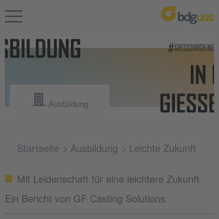
Ausbildung
Startseite
Ausbildung
Leichte Zukunft
Mit Leidenschaft für eine leichtere Zukunft
Ein Bericht von GF Casting Solutions