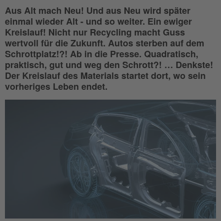
Aus Alt mach Neu! Und aus Neu wird später
einmal wieder Alt - und so weiter. Ein ewiger
Kreislauf! Nicht nur Recycling macht Guss
wertvoll für die Zukunft. Autos sterben auf dem
Schrottplatz!?! Ab in die Presse. Quadratisch,
praktisch, gut und weg den Schrott?! … Denkste!
Der Kreislauf des Materials startet dort, wo sein
vorheriges Leben endet.