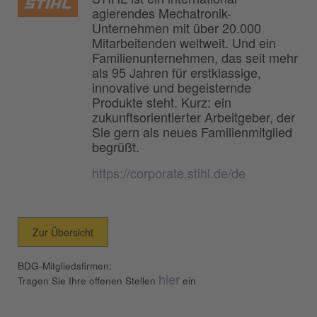
agierendes Mechatronik-
Unternehmen mit über 20.000
Mitarbeitenden weltweit. Und ein
Familienunternehmen, das seit mehr
als 95 Jahren für erstklassige,
innovative und begeisternde
Produkte steht. Kurz: ein
zukunftsorientierter Arbeitgeber, der
Sie gern als neues Familienmitglied
begrüßt.
https://corporate.stihl.de/de
Zur Übersicht
BDG-Mitgliedsfirmen:
hier
Tragen Sie Ihre offenen Stellen
ein