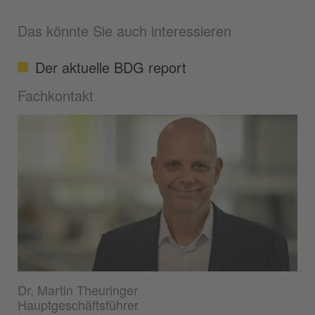
Das könnte Sie auch interessieren
Der aktuelle BDG report
Fachkontakt
Dr. Martin Theuringer
Hauptgeschäftsführer