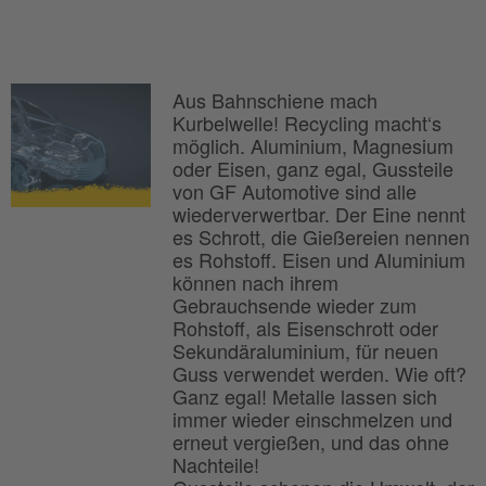
Aus Bahnschiene mach
Kurbelwelle! Recycling macht‘s
möglich. Aluminium, Magnesium
oder Eisen, ganz egal, Gussteile
von GF Automotive sind alle
wiederverwertbar. Der Eine nennt
es Schrott, die Gießereien nennen
es Rohstoff. Eisen und Aluminium
können nach ihrem
Gebrauchsende wieder zum
Rohstoff, als Eisenschrott oder
Sekundäraluminium, für neuen
Guss verwendet werden. Wie oft?
Ganz egal! Metalle lassen sich
immer wieder einschmelzen und
erneut vergießen, und das ohne
Nachteile!