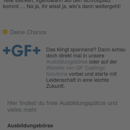
kommt … Na ja, ihr wisst ja, wie’s dann weitergeht!
Deine Chance
Das klingt spannend? Dann schau
doch direkt mal in unsere
Ausbildungsbörse
oder auf der
Website von GF Castings
Solutions
vorbei und starte mit
Leidenschaft in eine leichte
Zukunft.
Hier findest du freie Ausbildungsplätze und
vieles mehr
Ausbildungsbörse