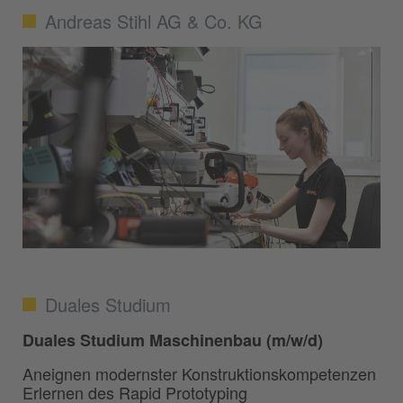
Andreas Stihl AG & Co. KG
Duales Studium
Duales Studium Maschinenbau (m/w/d)
Aneignen modernster Konstruktionskompetenzen
Erlernen des Rapid Prototyping