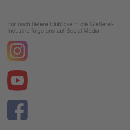
Für noch tiefere Einblicke in die Gießerei-
Industrie folge uns auf Social Media