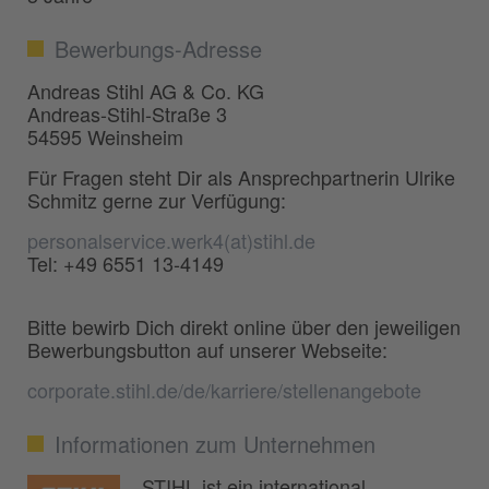
Bewerbungs-Adresse
Andreas Stihl AG & Co. KG
Andreas-Stihl-Straße 3
54595 Weinsheim
Für Fragen steht Dir als Ansprechpartnerin Ulrike
Schmitz gerne zur Verfügung:
personalservice.werk4(at)stihl.de
Tel: +49 6551 13-4149
Bitte bewirb Dich direkt online über den jeweiligen
Bewerbungsbutton auf unserer Webseite:
corporate.stihl.de/de/karriere/stellenangebote
Informationen zum Unternehmen
STIHL ist ein international