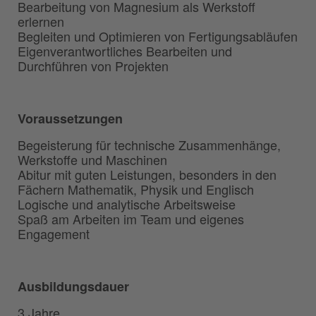
Bearbeitung von Magnesium als Werkstoff
erlernen
Begleiten und Optimieren von Fertigungsabläufen
Eigenverantwortliches Bearbeiten und
Durchführen von Projekten
Voraussetzungen
Begeisterung für technische Zusammenhänge,
Werkstoffe und Maschinen
Abitur mit guten Leistungen, besonders in den
Fächern Mathematik, Physik und Englisch
Logische und analytische Arbeitsweise
Spaß am Arbeiten im Team und eigenes
Engagement
Ausbildungsdauer
3 Jahre