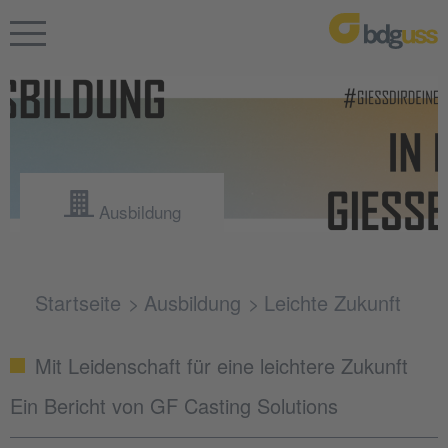
Ausbildung
Startseite
Ausbildung
Leichte Zukunft
Mit Leidenschaft für eine leichtere Zukunft
Ein Bericht von GF Casting Solutions