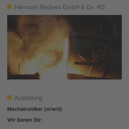
Hermann Reckers GmbH & Co. KG
Ausbildung
Mechatroniker (m/w/d)
Wir bieten Dir: