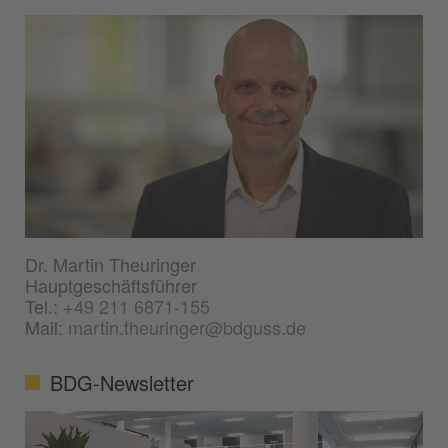
Dr. Martin Theuringer
Hauptgeschäftsführer
Tel.:
+49 211 6871-155
Mail:
martin.theuringer@bdguss.de
BDG-Newsletter