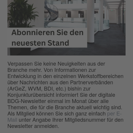
Verpassen Sie keine Neuigkeiten aus der
Branche mehr. Von Informationen zur
Entwicklung in den einzelnen Werkstoffbereichen
über Nachrichten aus den Partnerverbänden
(ArGeZ, WVM, BDI, etc.) bishin zur
Konjunkturübersicht informiert Sie der digitale
BDG-Newsletter einmal im Monat über alle
Themen, die für die Branche aktuell wichtig sind.
Als Mitglied können Sie sich ganz einfach
per E-
Mail
unter Angabe Ihrer Mitgliedsnummer für den
Newsletter anmelden.