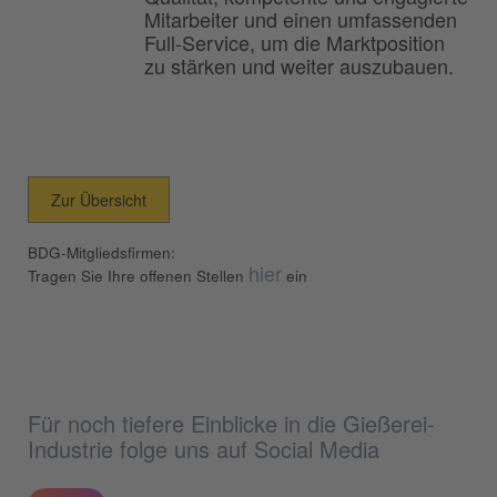
Mitarbeiter und einen umfassenden
Full-Service, um die Marktposition
zu stärken und weiter auszubauen.
Zur Übersicht
BDG-Mitgliedsfirmen:
hier
Tragen Sie Ihre offenen Stellen
ein
Für noch tiefere Einblicke in die Gießerei-
Industrie folge uns auf Social Media