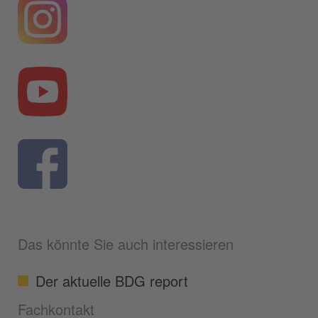
Das könnte Sie auch interessieren
Der aktuelle BDG report
Fachkontakt