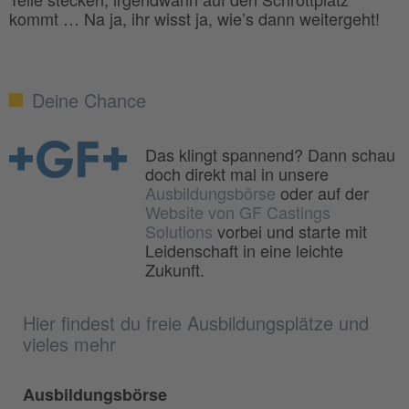
kommt … Na ja, ihr wisst ja, wie’s dann weitergeht!
Deine Chance
Das klingt spannend? Dann schau
doch direkt mal in unsere
Ausbildungsbörse
oder auf der
Website von GF Castings
Solutions
vorbei und starte mit
Leidenschaft in eine leichte
Zukunft.
Hier findest du freie Ausbildungsplätze und
vieles mehr
Ausbildungsbörse