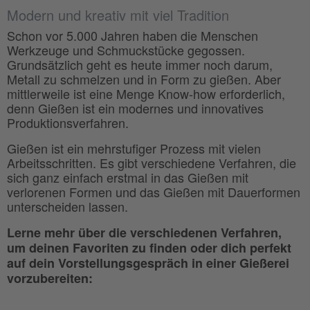
Modern und kreativ mit viel Tradition
Schon vor 5.000 Jahren haben die Menschen
Werkzeuge und Schmuckstücke gegossen.
Grundsätzlich geht es heute immer noch darum,
Metall zu schmelzen und in Form zu gießen. Aber
mittlerweile ist eine Menge Know-how erforderlich,
denn Gießen ist ein modernes und innovatives
Produktionsverfahren.
Gießen ist ein mehrstufiger Prozess mit vielen
Arbeitsschritten. Es gibt verschiedene Verfahren, die
sich ganz einfach erstmal in das Gießen mit
verlorenen Formen und das Gießen mit Dauerformen
unterscheiden lassen.
Lerne mehr über die verschiedenen Verfahren,
um deinen Favoriten zu finden oder dich perfekt
auf dein Vorstellungsgespräch in einer Gießerei
vorzubereiten: