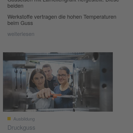
beiden
Werkstoffe vertragen die hohen Temperaturen
beim Guss
weiterlesen
Ausbildung
Druckguss