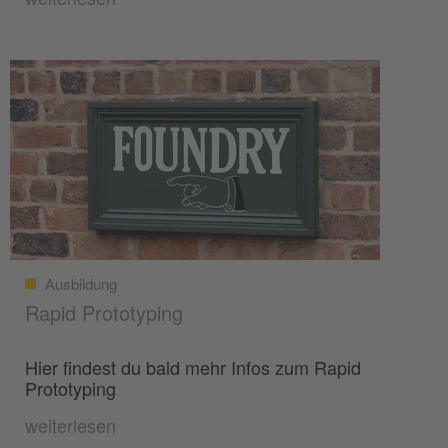
Ausbildung
Rapid Prototyping
Hier findest du bald mehr Infos zum Rapid
Prototyping
weiterlesen