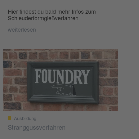
Hier findest du bald mehr Infos zum
Schleuderformgießverfahren
weiterlesen
Ausbildung
Stranggussverfahren