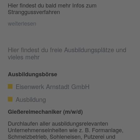
Hier findest du bald mehr Infos zum
Stranggussverfahren
weiterlesen
Hier findest du freie Ausbildungsplätze und
vieles mehr
Ausbildungsbörse
Eisenwerk Arnstadt GmbH
Ausbildung
Gießereimechaniker (m/w/d)
Durchlaufen aller ausbildungsrelevanten
Unternehmenseinheiten wie z. B. Formanlage,
Schmelzbetrieb, Sohleneisen, Putzerei und