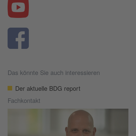
Das könnte Sie auch interessieren
Der aktuelle BDG report
Fachkontakt