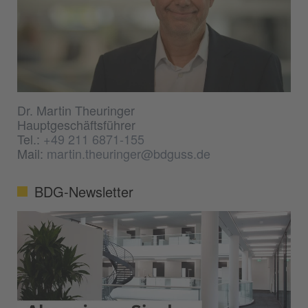
Dr. Martin Theuringer
Hauptgeschäftsführer
Tel.:
+49 211 6871-155
Mail:
martin.theuringer@bdguss.de
BDG-Newsletter