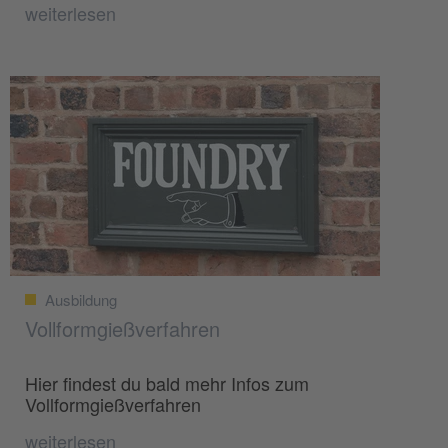
weiterlesen
Ausbildung
Vollformgießverfahren
Hier findest du bald mehr Infos zum
Vollformgießverfahren
weiterlesen