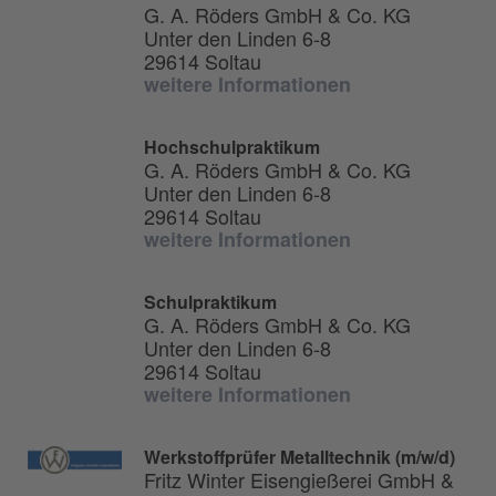
G. A. Röders GmbH & Co. KG
Unter den Linden 6-8
29614 Soltau
weitere Informationen
Hochschulpraktikum
G. A. Röders GmbH & Co. KG
Unter den Linden 6-8
29614 Soltau
weitere Informationen
Schulpraktikum
G. A. Röders GmbH & Co. KG
Unter den Linden 6-8
29614 Soltau
weitere Informationen
Werkstoffprüfer Metalltechnik (m/w/d)
Fritz Winter Eisengießerei GmbH &