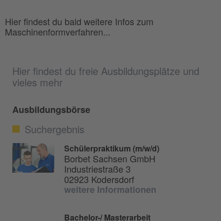
Hier findest du bald weitere Infos zum
Maschinenformverfahren...
Hier findest du freie Ausbildungsplätze und
vieles mehr
Ausbildungsbörse
Suchergebnis
Schülerpraktikum (m/w/d)
Borbet Sachsen GmbH
Industriestraße 3
02923 Kodersdorf
weitere Informationen
Bachelor-/ Masterarbeit