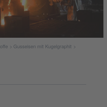
offe
Gusseisen mit Kugelgraphit