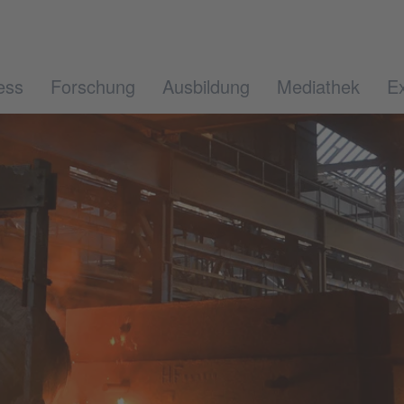
ess
Forschung
Ausbildung
Mediathek
Ex