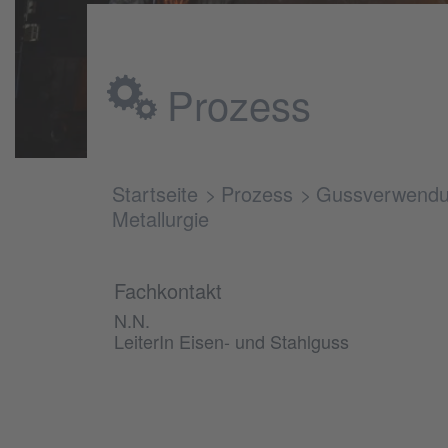
Prozess
Startseite
Prozess
Gussverwendun
Metallurgie
Fachkontakt
N.N.
LeiterIn Eisen- und Stahlguss