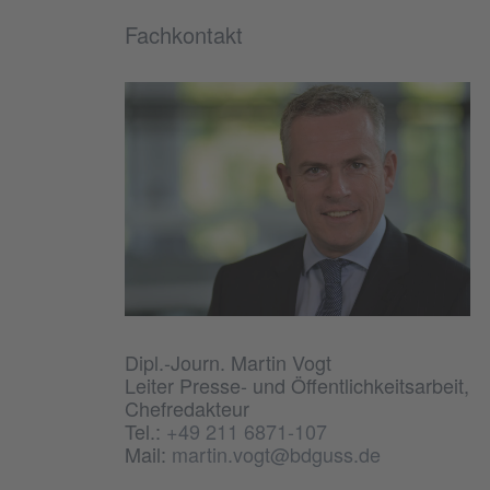
Fachkontakt
Dipl.-Journ. Martin Vogt
Leiter Presse- und Öffentlichkeitsarbeit,
Chefredakteur
Tel.:
+49 211 6871-107
Mail:
martin.vogt@bdguss.de