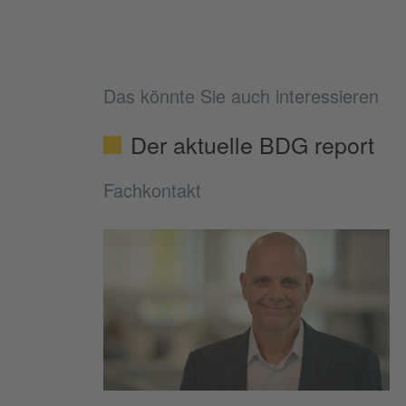
Das könnte Sie auch interessieren
Der aktuelle BDG report
Fachkontakt