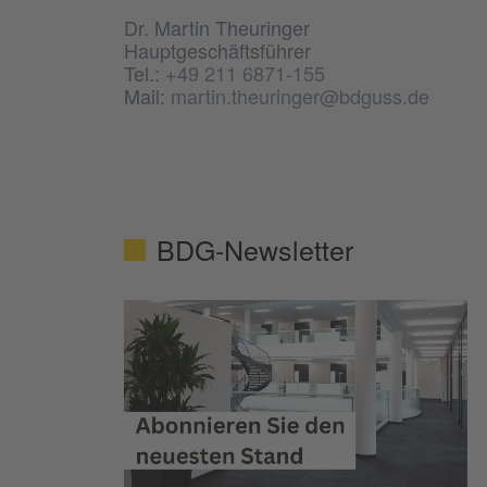
Dr. Martin Theuringer
Hauptgeschäftsführer
Tel.:
+49 211 6871-155
Mail:
martin.theuringer@bdguss.de
BDG-Newsletter