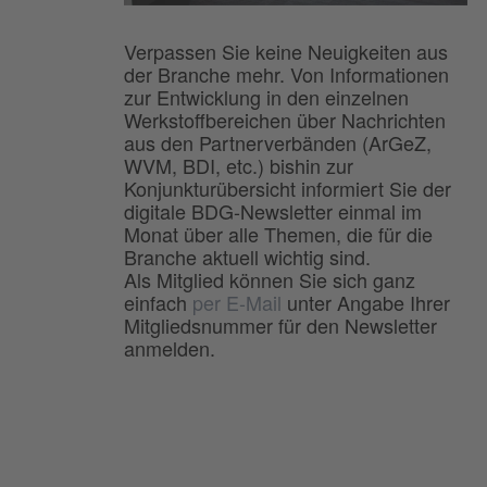
Verpassen Sie keine Neuigkeiten aus
der Branche mehr. Von Informationen
zur Entwicklung in den einzelnen
Werkstoffbereichen über Nachrichten
aus den Partnerverbänden (ArGeZ,
WVM, BDI, etc.) bishin zur
Konjunkturübersicht informiert Sie der
digitale BDG-Newsletter einmal im
Monat über alle Themen, die für die
Branche aktuell wichtig sind.
Als Mitglied können Sie sich ganz
einfach
per E-Mail
unter Angabe Ihrer
Mitgliedsnummer für den Newsletter
anmelden.