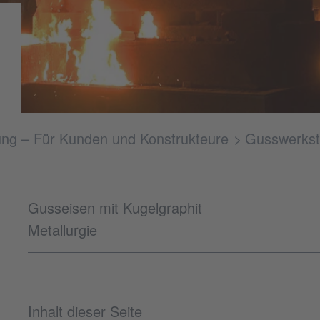
g – Für Kunden und Konstrukteure
Gusswerkst
Gusseisen mit Kugelgraphit
Metallurgie
Inhalt dieser Seite