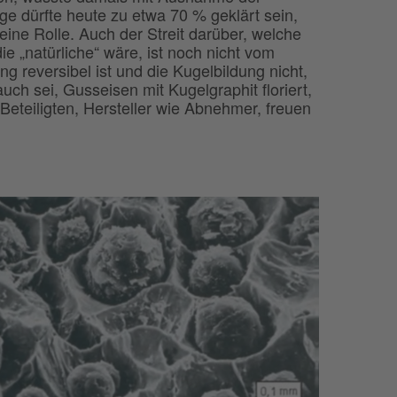
age dürfte heute zu etwa 70 % geklärt sein,
eine Rolle. Auch der Streit darüber, welche
e „natürliche“ wäre, ist noch nicht vom
g reversibel ist und die Kugelbildung nicht,
uch sei, Gusseisen mit Kugelgraphit floriert,
Beteiligten, Hersteller wie Abnehmer, freuen